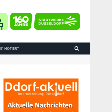
E) NOTIERT