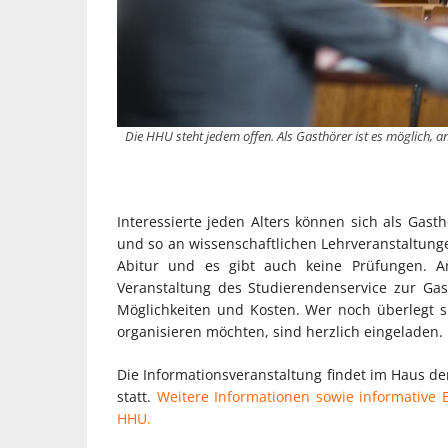
Die HHU steht jedem offen. Als Gasthörer ist es möglich, 
Interessierte jeden Alters können sich als Gast
und so an wissenschaftlichen Lehrveranstaltunge
Abitur und es gibt auch keine Prüfungen. 
Veranstaltung des Studierendenservice zur Gas
Möglichkeiten und Kosten. Wer noch überlegt si
organisieren möchten, sind herzlich eingeladen.
Die Informationsveranstaltung findet im Haus d
statt.
Weitere Informationen sowie informative E
HHU.