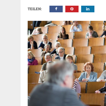
TEILEN: