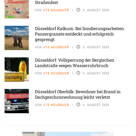
Straßenfest
VON
UTE NEUBAUER
5. AUGUST 2026
Düsseldorf Kalkum: Bei Sondierungsarbeiten
Panzergranate entdeckt und erfolgreich
gesprengt
VON
UTE NEUBAUER
5. AUGUST 2026
Düsseldorf: Vollsperrung der Bergischen
Landstraße wegen Wasserrohrbruch
VON
UTE NEUBAUER
5. AUGUST 2026
Düsseldorf Oberbilk: Bewohner bei Brand in
Dachgeschosswohnung leicht verletzt
VON
UTE NEUBAUER
4. AUGUST 2026