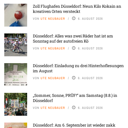
Zoll Flughafen Düsseldorf: Neun Kilo Kokain an
kreativen Orten versteckt
VON
UTE NEUBAUER
6. AUGUST 2026
Düsseldorf: Alles was zwei Räder hat ist am
Sonntag auf der autofreien Kö
VON
UTE NEUBAUER
6. AUGUST 2026
Düsseldorf: Einladung zu drei Hinterhoflesungen
im August
VON
UTE NEUBAUER
6. AUGUST 2026
„Sommer, Sonne, PRÜF!“ am Samstag (8.8.) in
Düsseldorf
VON
UTE NEUBAUER
6. AUGUST 2026
Düsseldorf: Am 6. September ist wieder zakk