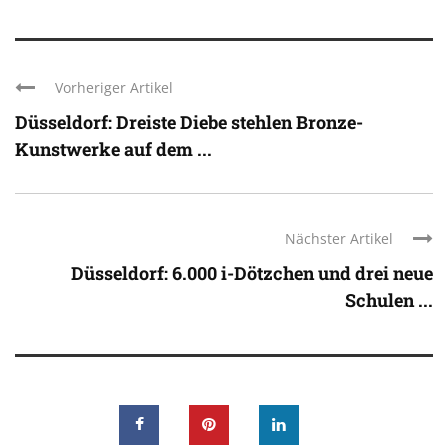
Vorheriger Artikel
Düsseldorf: Dreiste Diebe stehlen Bronze-
Kunstwerke auf dem ...
Nächster Artikel
Düsseldorf: 6.000 i-Dötzchen und drei neue
Schulen ...