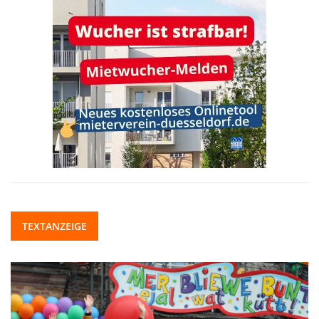
TEXTANZEIGE