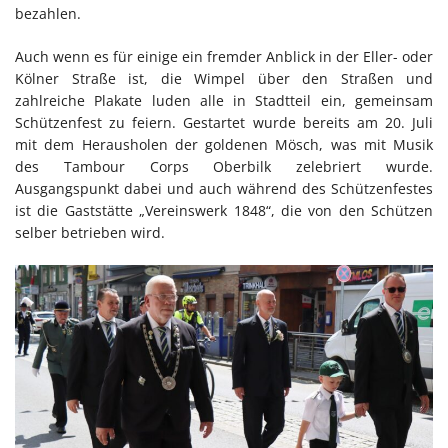
bezahlen.
Auch wenn es für einige ein fremder Anblick in der Eller- oder
Kölner Straße ist, die Wimpel über den Straßen und
zahlreiche Plakate luden alle in Stadtteil ein, gemeinsam
Schützenfest zu feiern. Gestartet wurde bereits am 20. Juli
mit dem Herausholen der goldenen Mösch, was mit Musik
des Tambour Corps Oberbilk zelebriert wurde.
Ausgangspunkt dabei und auch während des Schützenfestes
ist die Gaststätte „Vereinswerk 1848“, die von den Schützen
selber betrieben wird.