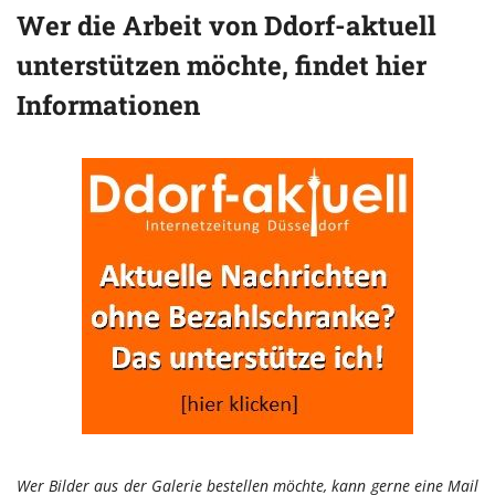
Wer die Arbeit von Ddorf-aktuell
unterstützen möchte, findet hier
Informationen
Wer Bilder aus der Galerie bestellen möchte, kann gerne eine Mail