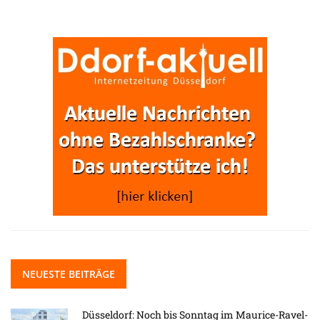
NEUESTE BEITRÄGE
Düsseldorf: Noch bis Sonntag im Maurice-Ravel-