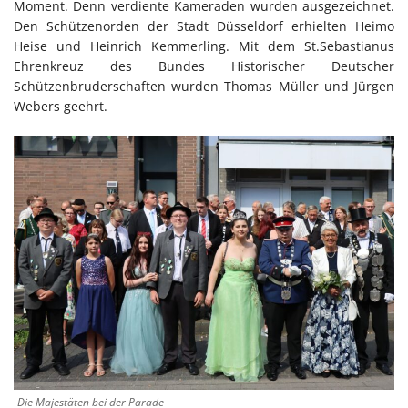
Moment. Denn verdiente Kameraden wurden ausgezeichnet.
Den Schützenorden der Stadt Düsseldorf erhielten Heimo
Heise und Heinrich Kemmerling. Mit dem St.Sebastianus
Ehrenkreuz des Bundes Historischer Deutscher
Schützenbruderschaften wurden Thomas Müller und Jürgen
Webers geehrt.
Die Majestäten bei der Parade