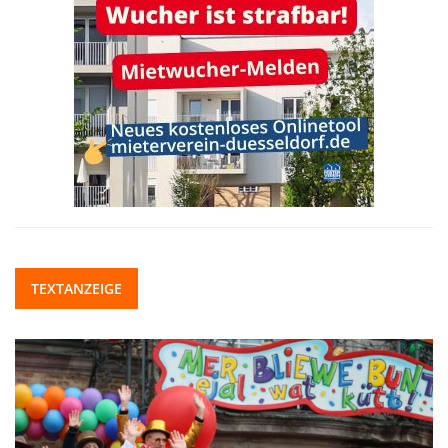
TEXTANZEIGE