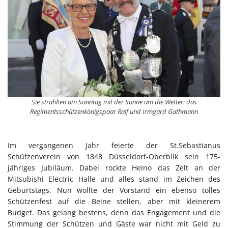
Sie strahlten am Sonntag mit der Sonne um die Wetter: das
Regimentsschützenkönigspaar Ralf und Irmgard Gathmann
Im vergangenen Jahr feierte der St.Sebastianus
Schützenverein von 1848 Düsseldorf-Oberbilk sein 175-
jähriges Jubiläum. Dabei rockte Heino das Zelt an der
Mitsubishi Electric Halle und alles stand im Zeichen des
Geburtstags. Nun wollte der Vorstand ein ebenso tolles
Schützenfest auf die Beine stellen, aber mit kleinerem
Budget. Das gelang bestens, denn das Engagement und die
Stimmung der Schützen und Gäste war nicht mit Geld zu