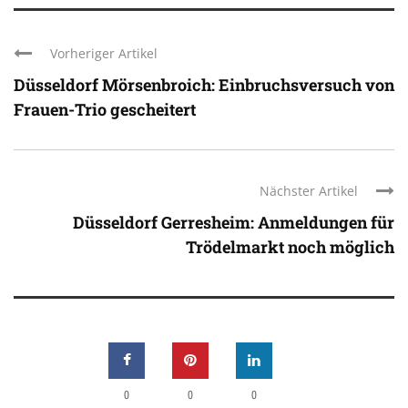
Vorheriger Artikel
Düsseldorf Mörsenbroich: Einbruchsversuch von
Frauen-Trio gescheitert
Nächster Artikel
Düsseldorf Gerresheim: Anmeldungen für
Trödelmarkt noch möglich
0
0
0