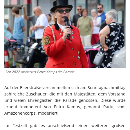
Seit 2022 moderiert Petra Kamps die Parade
Auf der Ellerstraße versammelten sich am Sonntagnachmittag
zahlreiche Zuschauer, die mit den Majestäten, dem Vorstand
und vielen Ehrengästen die Parade genossen. Diese wurde
erneut kompetent von Petra Kamps, genannt Radu, vom
Amazonencorps, moderiert.
Im Festzelt gab es anschließend einen weiteren großen