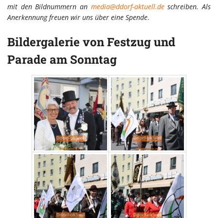
mit den Bildnummern an
media@ddorf-aktuell.de
schreiben. Als
Anerkennung freuen wir uns über eine Spende
.
Bildergalerie von Festzug und
Parade am Sonntag