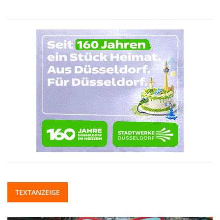
TEXTANZEIGE