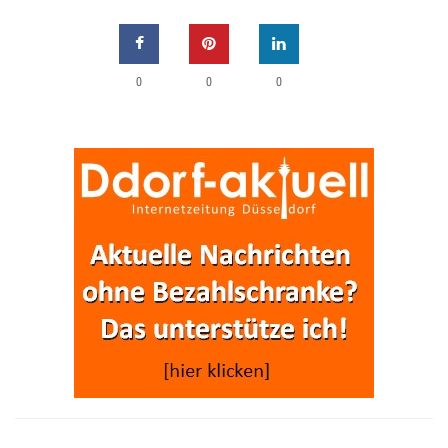
0
0
0