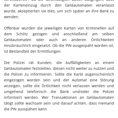
der Karteneinzug durch den Geldautomaten veranlasst
wurde, akzeptierten sie dies, um sich später an ihre Bank zu
wenden.
Offenbar wurden die jeweiligen Karten von Kriminellen auf
dem Schlitz gezogen und anschließend am selben
Geldautomaten oder auch an anderen Örtlichkeiten
missbräuchlich eingesetzt. Ob die PIN ausgespäht worden ist,
ist Bestandteil der Ermittlungen.
Die Polizei rät Kunden, die Auffälligkeiten an einem
Geldautomaten feststellen, diesen nicht weiter zu nutzen und
die Polizei zu informieren. Sollte die Karte augenscheinlich
eingezogen worden sein und der Automat eine Störung
anzeigen, sollte die Örtlichkeit nicht verlassen werden und
umgehend telefonisch die Bank und/oder die Polizei
informiert werden. Wer Transaktionen an Geldautomaten
tätigt sollte wachsam sein und darauf achten, dass niemand
die PIN ausspähen kann