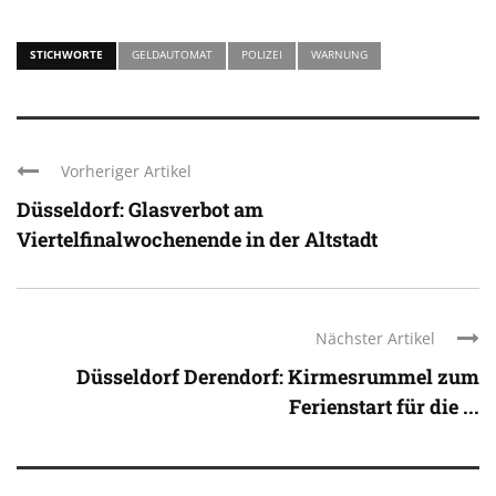
STICHWORTE
GELDAUTOMAT
POLIZEI
WARNUNG
Vorheriger Artikel
Düsseldorf: Glasverbot am
Viertelfinalwochenende in der Altstadt
Nächster Artikel
Düsseldorf Derendorf: Kirmesrummel zum
Ferienstart für die ...