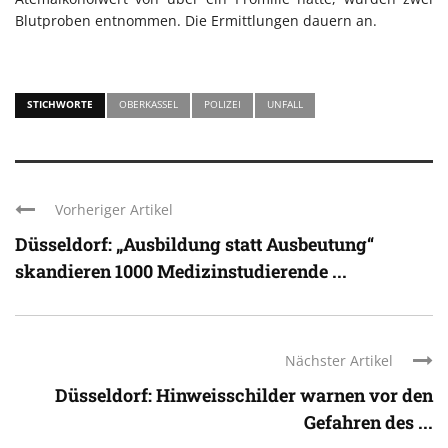
Blutproben entnommen. Die Ermittlungen dauern an.
STICHWORTE
OBERKASSEL
POLIZEI
UNFALL
Vorheriger Artikel
Düsseldorf: „Ausbildung statt Ausbeutung“
skandieren 1000 Medizinstudierende ...
Nächster Artikel
Düsseldorf: Hinweisschilder warnen vor den
Gefahren des ...