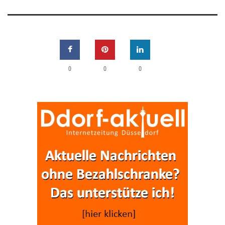
0
0
0