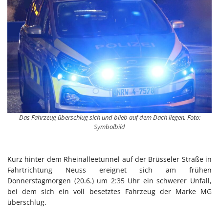
Das Fahrzeug überschlug sich und blieb auf dem Dach liegen, Foto:
Symbolbild
Kurz hinter dem Rheinalleetunnel auf der Brüsseler Straße in
Fahrtrichtung Neuss ereignet sich am frühen
Donnerstagmorgen (20.6.) um 2:35 Uhr ein schwerer Unfall,
bei dem sich ein voll besetztes Fahrzeug der Marke MG
überschlug.