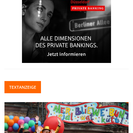
TEXTANZEIGE