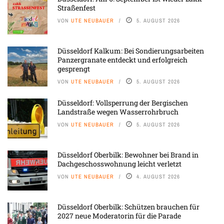
Straßenfest
VON
UTE NEUBAUER
5. AUGUST 2026
Düsseldorf Kalkum: Bei Sondierungsarbeiten
Panzergranate entdeckt und erfolgreich
gesprengt
VON
UTE NEUBAUER
5. AUGUST 2026
Düsseldorf: Vollsperrung der Bergischen
Landstraße wegen Wasserrohrbruch
VON
UTE NEUBAUER
5. AUGUST 2026
Düsseldorf Oberbilk: Bewohner bei Brand in
Dachgeschosswohnung leicht verletzt
VON
UTE NEUBAUER
4. AUGUST 2026
Düsseldorf Oberbilk: Schützen brauchen für
2027 neue Moderatorin für die Parade