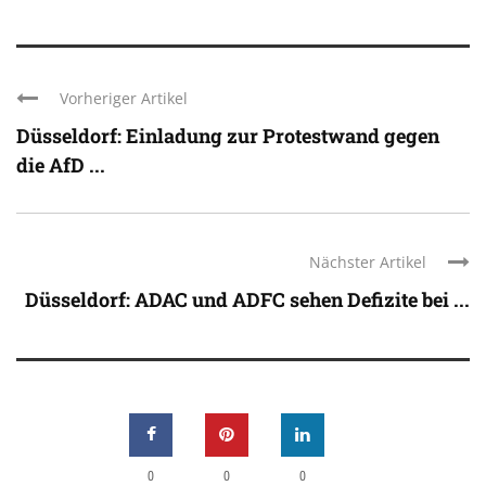
Vorheriger Artikel
Düsseldorf: Einladung zur Protestwand gegen
die AfD ...
Nächster Artikel
Düsseldorf: ADAC und ADFC sehen Defizite bei ...
0
0
0