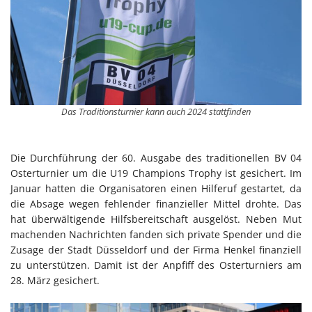
Das Traditionsturnier kann auch 2024 stattfinden
Die Durchführung der 60. Ausgabe des traditionellen BV 04
Osterturnier um die U19 Champions Trophy ist gesichert. Im
Januar hatten die Organisatoren einen Hilferuf gestartet, da
die Absage wegen fehlender finanzieller Mittel drohte. Das
hat überwältigende Hilfsbereitschaft ausgelöst. Neben Mut
machenden Nachrichten fanden sich private Spender und die
Zusage der Stadt Düsseldorf und der Firma Henkel finanziell
zu unterstützen. Damit ist der Anpfiff des Osterturniers am
28. März gesichert.