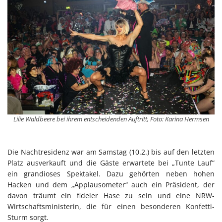
Lilie Waldbeere bei ihrem entscheidenden Auftritt, Foto: Karina Hermsen
Die Nachtresidenz war am Samstag (10.2.) bis auf den letzten
Platz ausverkauft und die Gäste erwartete bei „Tunte Lauf“
ein grandioses Spektakel. Dazu gehörten neben hohen
Hacken und dem „Applausometer“ auch ein Präsident, der
davon träumt ein fideler Hase zu sein und eine NRW-
Wirtschaftsministerin, die für einen besonderen Konfetti-
Sturm sorgt.