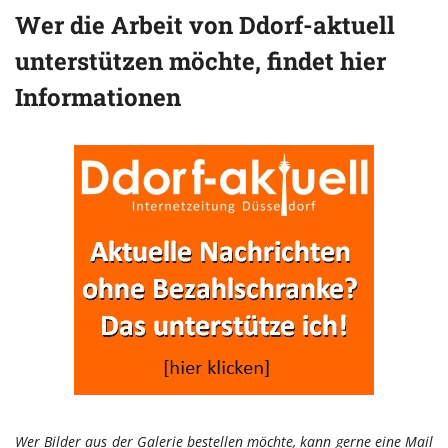
Wer die Arbeit von Ddorf-aktuell
unterstützen möchte, findet hier
Informationen
Wer Bilder aus der Galerie bestellen möchte, kann gerne eine Mail