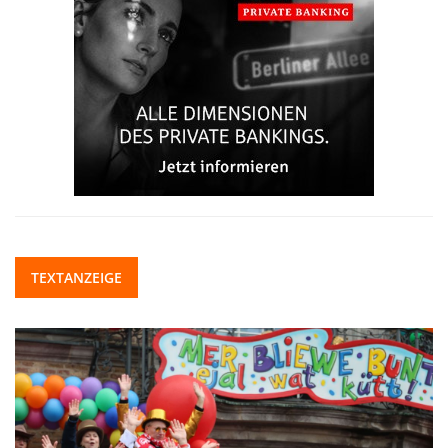
TEXTANZEIGE