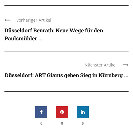
Vorheriger Artikel
Düsseldorf Benrath: Neue Wege für den
Paulsmühler ...
Nächster Artikel
Düsseldorf: ART Giants geben Sieg in Nürnberg ...
0
0
0