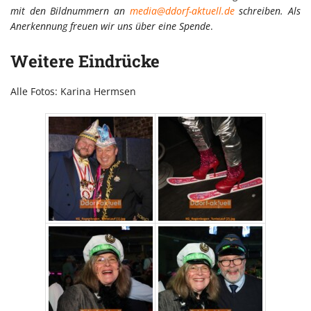
mit den Bildnummern an
media@ddorf-aktuell.de
schreiben. Als
Anerkennung freuen wir uns über eine Spende
.
Weitere Eindrücke
Alle Fotos: Karina Hermsen