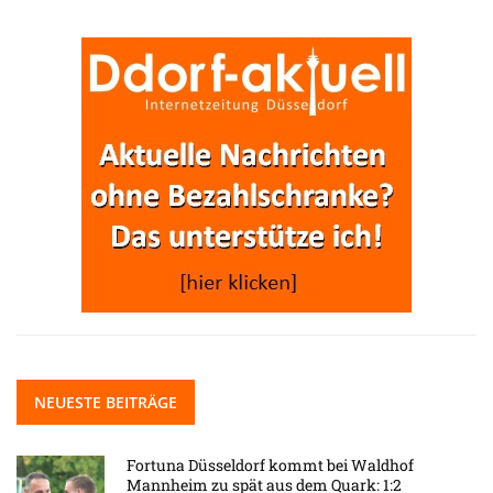
NEUESTE BEITRÄGE
Fortuna Düsseldorf kommt bei Waldhof
Mannheim zu spät aus dem Quark: 1:2