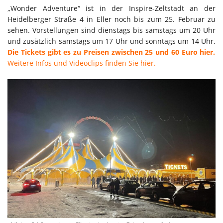
„Wonder Adventure“ ist in der Inspire-Zeltstadt an der
Heidelberger Straße 4 in Eller noch bis zum 25. Februar zu
sehen. Vorstellungen sind dienstags bis samstags um 20 Uhr
und zusätzlich samstags um 17 Uhr und sonntags um 14 Uhr.
Die Tickets gibt es zu Preisen zwischen 25 und 60 Euro hier.
Weitere Infos und Videoclips finden Sie hier.