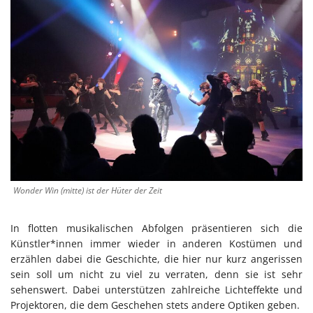
Wonder Win (mitte) ist der Hüter der Zeit
In flotten musikalischen Abfolgen präsentieren sich die
Künstler*innen immer wieder in anderen Kostümen und
erzählen dabei die Geschichte, die hier nur kurz angerissen
sein soll um nicht zu viel zu verraten, denn sie ist sehr
sehenswert. Dabei unterstützen zahlreiche Lichteffekte und
Projektoren, die dem Geschehen stets andere Optiken geben.