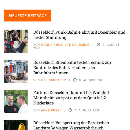
NEUESTE BEITRÄGE
Düsseldorf: Punk-Bahn-Fahrt mit Dosenbier und
bester Stimmung
VON
INGO SIEMES, UTE NEUBAUER
8. AUGUST
2026
Düsseldorf: Rheinbahn testet Technik zur
Kontrolle des Fahrverhaltens der
Bahnfahrer*innen
VON
UTE NEUBAUER
8. AUGUST 2026
Fortuna Düsseldorf kommt bei Waldhof
Mannheim zu spät aus dem Quark: 1:2
Niederlage
VON
ANNE VOGEL
7. AUGUST 2026
Düsseldorf: Vollsperrung der Bergischen
Landstraße wegen Wasserrohrbruch