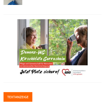
TEXTANZEIGE