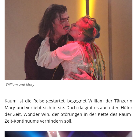
William und Mary
Kaum ist die Reise gestartet, begegnet William der Tänzerin
Mary und verliebt sich in sie. Doch da gibt es auch den Hüter
der Zeit, Wonder Win, der Störungen in der Kette des Raum-
Zeit-Kontinuums verhindern soll.