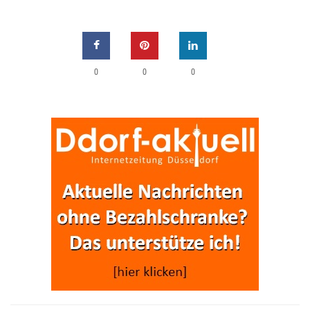
0
0
0