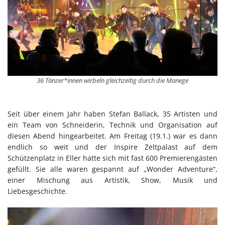
36 Tänzer*innen wirbeln gleichzeitig durch die Manege
Seit über einem Jahr haben Stefan Ballack, 35 Artisten und
ein Team von Schneiderin, Technik und Organisation auf
diesen Abend hingearbeitet. Am Freitag (19.1.) war es dann
endlich so weit und der Inspire Zeltpalast auf dem
Schützenplatz in Eller hatte sich mit fast 600 Premierengästen
gefüllt. Sie alle waren gespannt auf „Wonder Adventure“,
einer Mischung aus Artistik, Show, Musik und
Liebesgeschichte.