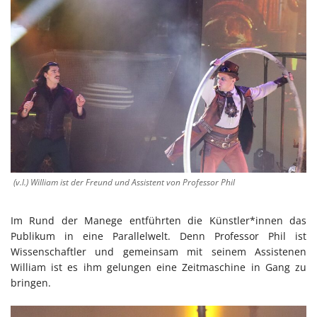
(v.l.) William ist der Freund und Assistent von Professor Phil
Im Rund der Manege entführten die Künstler*innen das
Publikum in eine Parallelwelt. Denn Professor Phil ist
Wissenschaftler und gemeinsam mit seinem Assistenen
William ist es ihm gelungen eine Zeitmaschine in Gang zu
bringen.