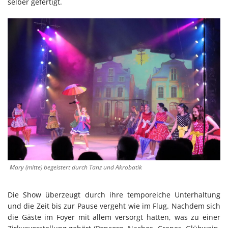
selber gefertigt.
Mary (mitte) begeistert durch Tanz und Akrobatik
Die Show überzeugt durch ihre temporeiche Unterhaltung
und die Zeit bis zur Pause vergeht wie im Flug. Nachdem sich
die Gäste im Foyer mit allem versorgt hatten, was zu einer