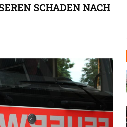
EREN SCHADEN NACH K