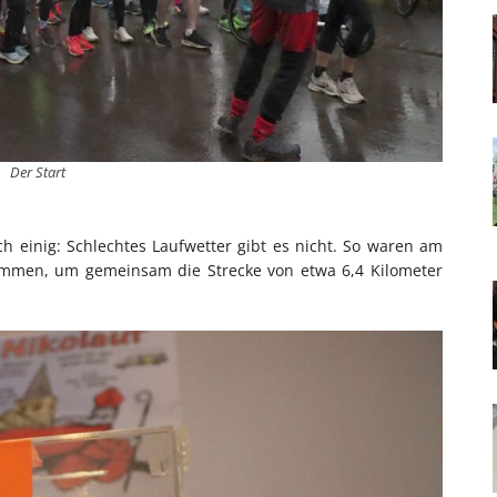
Der Start
h einig: Schlechtes Laufwetter gibt es nicht. So waren am
ommen, um gemeinsam die Strecke von etwa 6,4 Kilometer