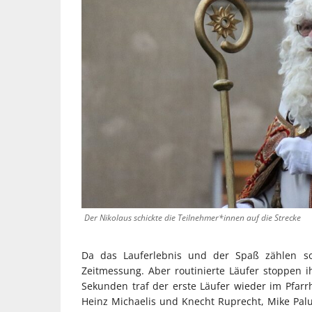
Der Nikolaus schickte die Teilnehmer*innen auf die Strecke
Da das Lauferlebnis und der Spaß zählen soll
Zeitmessung. Aber routinierte Läufer stoppen i
Sekunden traf der erste Läufer wieder im Pfarr
Heinz Michaelis und Knecht Ruprecht, Mike Palu