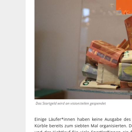
Das Startgeld wird an vision:teilen gespendet
Einige Läufer*innen haben keine Ausgabe des 
Kürble bereits zum siebten Mal organisierten. D