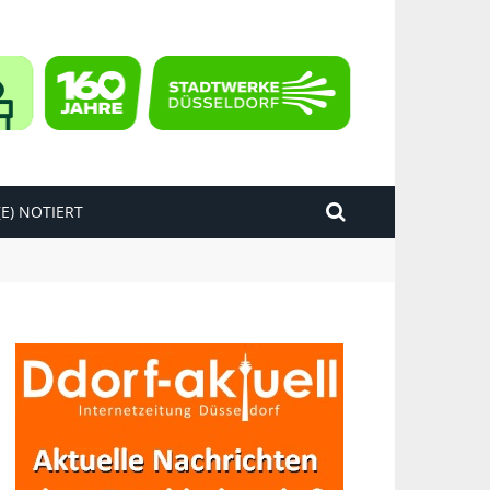
E) NOTIERT