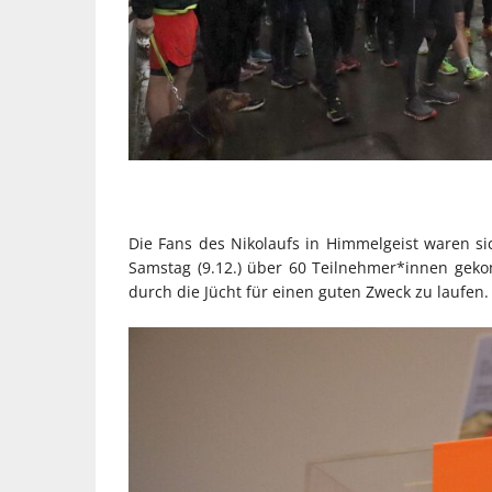
Die Fans des Nikolaufs in Himmelgeist waren sic
Samstag (9.12.) über 60 Teilnehmer*innen gek
durch die Jücht für einen guten Zweck zu laufen.