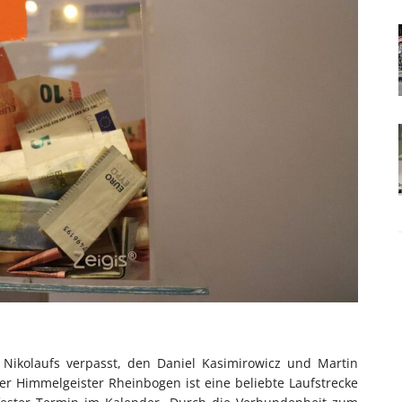
Nikolaufs verpasst, den Daniel Kasimirowicz und Martin
er Himmelgeister Rheinbogen ist eine beliebte Laufstrecke