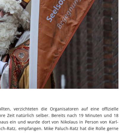
ten, verzichteten die Organisatoren auf eine offizielle
hre Zeit natürlich selber. Bereits nach 19 Minuten und 18
haus ein und wurde dort von Nikolaus in Person von Karl-
ch-Ratz, empfangen. Mike Paluch-Ratz hat die Rolle gerne