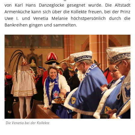
von Karl Hans Danzeglocke gesegnet wurde. Die Altstadt
Armenküche kann sich über die Kollekte freuen, bei der Prinz
Uwe I. und Venetia Melanie höchstpersönlich durch die
Bankreihen gingen und sammelten.
Die Venetia bei der Kollekte