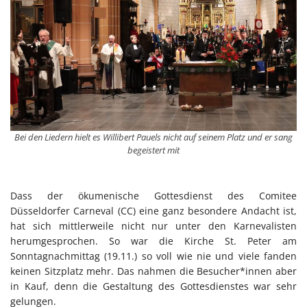
Bei den Liedern hielt es Willibert Pauels nicht auf seinem Platz und er sang
begeistert mit
Dass der ökumenische Gottesdienst des Comitee
Düsseldorfer Carneval (CC) eine ganz besondere Andacht ist,
hat sich mittlerweile nicht nur unter den Karnevalisten
herumgesprochen. So war die Kirche St. Peter am
Sonntagnachmittag (19.11.) so voll wie nie und viele fanden
keinen Sitzplatz mehr. Das nahmen die Besucher*innen aber
in Kauf, denn die Gestaltung des Gottesdienstes war sehr
gelungen.