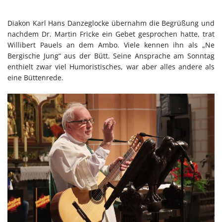
Diakon Karl Hans Danzeglocke übernahm die Begrüßung und
nachdem Dr. Martin Fricke ein Gebet gesprochen hatte, trat
Willibert Pauels an dem Ambo. Viele kennen ihn als „Ne
Bergische Jung“ aus der Bütt. Seine Ansprache am Sonntag
enthielt zwar viel Humoristisches, war aber alles andere als
eine Büttenrede.