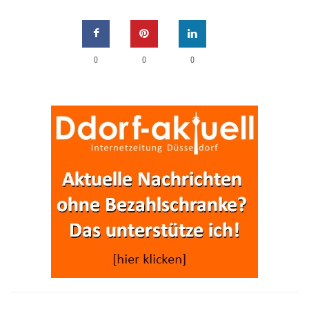
0
0
0