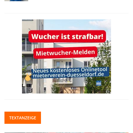
TEXTANZEIGE