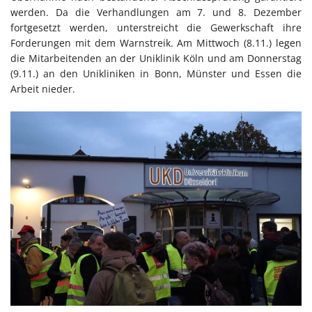
werden. Da die Verhandlungen am 7. und 8. Dezember
fortgesetzt werden, unterstreicht die Gewerkschaft ihre
Forderungen mit dem Warnstreik. Am Mittwoch (8.11.) legen
die Mitarbeitenden an der Uniklinik Köln und am Donnerstag
(9.11.) an den Unikliniken in Bonn, Münster und Essen die
Arbeit nieder.