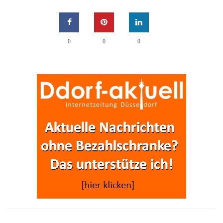
0
0
0