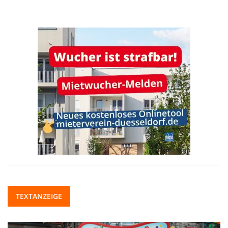
TEXTANZEIGE