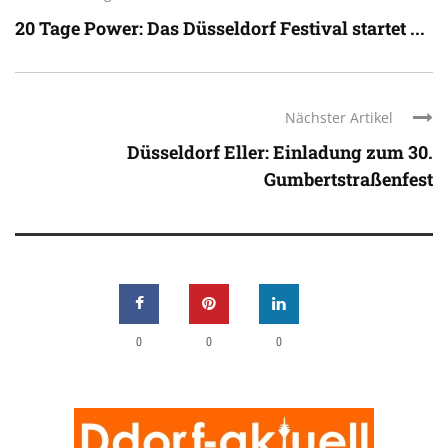
20 Tage Power: Das Düsseldorf Festival startet ...
Nächster Artikel
Düsseldorf Eller: Einladung zum 30.
Gumbertstraßenfest
0
0
0