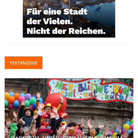
TEXTANZEIGE