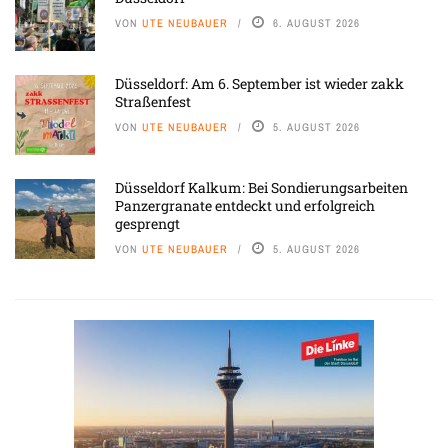
VON
UTE NEUBAUER
6. AUGUST 2026
Düsseldorf: Am 6. September ist wieder zakk
Straßenfest
VON
UTE NEUBAUER
5. AUGUST 2026
Düsseldorf Kalkum: Bei Sondierungsarbeiten
Panzergranate entdeckt und erfolgreich
gesprengt
VON
UTE NEUBAUER
5. AUGUST 2026