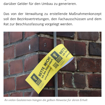
darüber Gelder für den Umbau zu generieren.
Das von der Verwaltung zu erstellende Maßnahmenkonzept
soll den Bezirksvertretungen, den Fachausschüssen und dem
Rat zur Beschlussfassung vorgelegt werden.
An vielen Gaslaternen hängen die gelben Hinweise für deren Erhalt