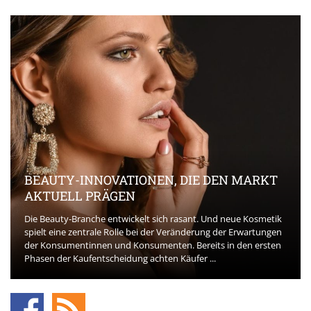
BEAUTY-INNOVATIONEN, DIE DEN MARKT
AKTUELL PRÄGEN
Die Beauty-Branche entwickelt sich rasant. Und neue Kosmetik
spielt eine zentrale Rolle bei der Veränderung der Erwartungen
der Konsumentinnen und Konsumenten. Bereits in den ersten
Phasen der Kaufentscheidung achten Käufer ...