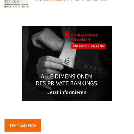
TEXTANZEIGE