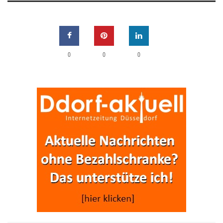
0
0
0