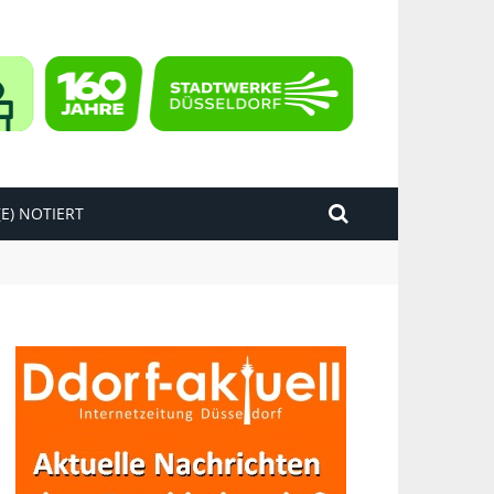
E) NOTIERT