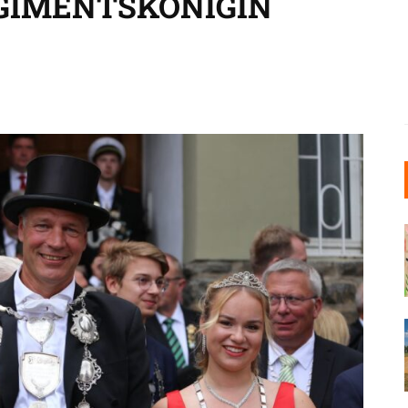
EGIMENTSKÖNIGIN