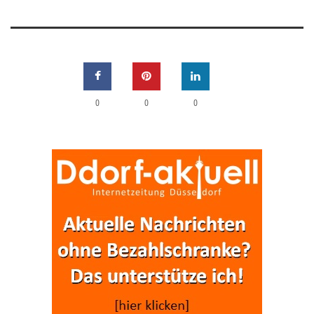
0
0
0