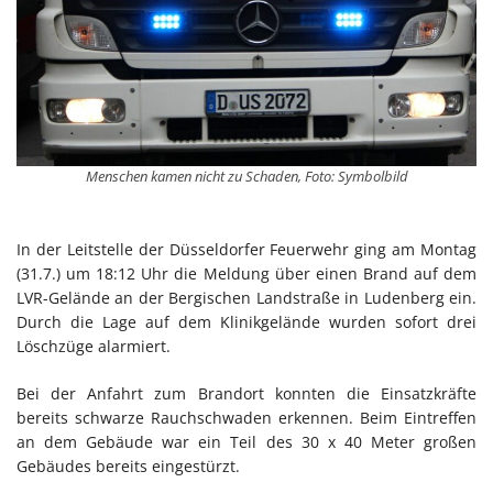
Menschen kamen nicht zu Schaden, Foto: Symbolbild
In der Leitstelle der Düsseldorfer Feuerwehr ging am Montag
(31.7.) um 18:12 Uhr die Meldung über einen Brand auf dem
LVR-Gelände an der Bergischen Landstraße in Ludenberg ein.
Durch die Lage auf dem Klinikgelände wurden sofort drei
Löschzüge alarmiert.
Bei der Anfahrt zum Brandort konnten die Einsatzkräfte
bereits schwarze Rauchschwaden erkennen. Beim Eintreffen
an dem Gebäude war ein Teil des 30 x 40 Meter großen
Gebäudes bereits eingestürzt.