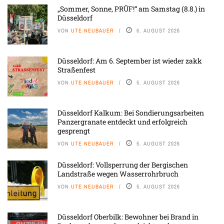
„Sommer, Sonne, PRÜF!“ am Samstag (8.8.) in
Düsseldorf
VON
UTE NEUBAUER
6. AUGUST 2026
Düsseldorf: Am 6. September ist wieder zakk
Straßenfest
VON
UTE NEUBAUER
5. AUGUST 2026
Düsseldorf Kalkum: Bei Sondierungsarbeiten
Panzergranate entdeckt und erfolgreich
gesprengt
VON
UTE NEUBAUER
5. AUGUST 2026
Düsseldorf: Vollsperrung der Bergischen
Landstraße wegen Wasserrohrbruch
VON
UTE NEUBAUER
5. AUGUST 2026
Düsseldorf Oberbilk: Bewohner bei Brand in