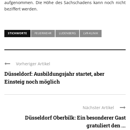
aufgenommen. Die Höhe des Sachschadens kann noch nicht
beziffert werden.
STICHWORTE
FEUERWEHR
LUDENBERG
LVR-KLINIK
Vorheriger Artikel
Düsseldorf: Ausbildungsjahr startet, aber
Einsteig noch möglich
Nächster Artikel
Düsseldorf Oberbilk: Ein besonderer Gast
gratuliert den ...