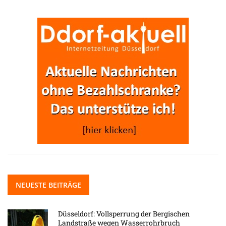
NEUESTE BEITRÄGE
Düsseldorf: Vollsperrung der Bergischen
Landstraße wegen Wasserrohrbruch