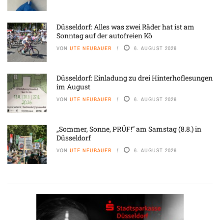
Düsseldorf: Alles was zwei Räder hat ist am
Sonntag auf der autofreien Kö
VON
UTE NEUBAUER
6. AUGUST 2026
Düsseldorf: Einladung zu drei Hinterhoflesungen
im August
VON
UTE NEUBAUER
6. AUGUST 2026
„Sommer, Sonne, PRÜF!“ am Samstag (8.8.) in
Düsseldorf
VON
UTE NEUBAUER
6. AUGUST 2026