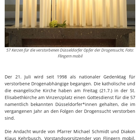
57 Kerzen für die verstorbenen Düsseldorfer Opfer der Drogensucht, Foto:
Flingern mobil
Der 21. Juli wird seit 1998 als nationaler Gedenktag für
verstorbene Drogenabhängige begangen. Die katholische und
die evangelische Kirche haben am Freitag (21.7.) in der St.
Elisabethkirche am Vinzenzplatz einen Gottesdienst für die 57
namentlich bekannten Düsseldorfer*innen gehalten, die im
vergangenen Jahr an den Folgen der Drogensucht verstorben
sind.
Die Andacht wurde von Pfarrer Michael Schmidt und Diakon
Klaus Kehrbusch, Vorstandsvorsitzender von Flingern mobil,