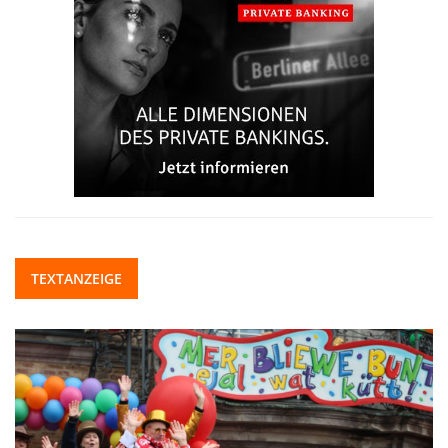
TEXTANZEIGE