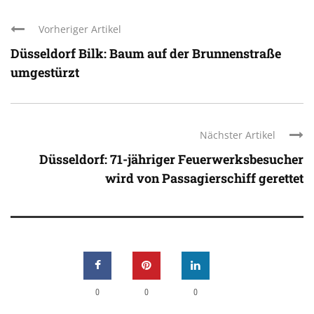
Vorheriger Artikel
Düsseldorf Bilk: Baum auf der Brunnenstraße
umgestürzt
Nächster Artikel
Düsseldorf: 71-jähriger Feuerwerksbesucher
wird von Passagierschiff gerettet
0
0
0