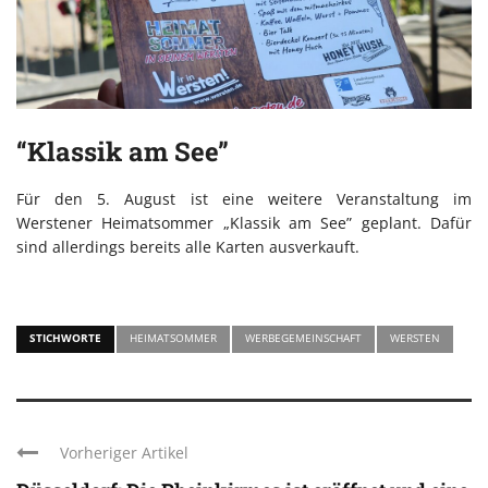
“Klassik am See”
Für den 5. August ist eine weitere Veranstaltung im
Werstener Heimatsommer „Klassik am See” geplant. Dafür
sind allerdings bereits alle Karten ausverkauft.
STICHWORTE
HEIMATSOMMER
WERBEGEMEINSCHAFT
WERSTEN
Vorheriger Artikel