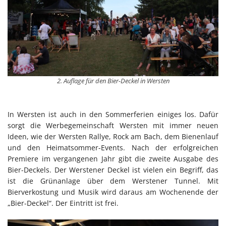
2. Auflage für den Bier-Deckel in Wersten
In Wersten ist auch in den Sommerferien einiges los. Dafür
sorgt die Werbegemeinschaft Wersten mit immer neuen
Ideen, wie der Wersten Rallye, Rock am Bach, dem Bienenlauf
und den Heimatsommer-Events. Nach der erfolgreichen
Premiere im vergangenen Jahr gibt die zweite Ausgabe des
Bier-Deckels. Der Werstener Deckel ist vielen ein Begriff, das
ist die Grünanlage über dem Werstener Tunnel. Mit
Bierverkostung und Musik wird daraus am Wochenende der
„Bier-Deckel“. Der Eintritt ist frei.