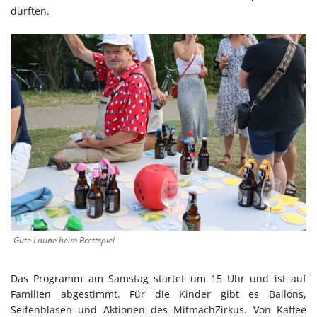
dürften.
Gute Laune beim Brettspiel
Das Programm am Samstag startet um 15 Uhr und ist auf
Familien abgestimmt. Für die Kinder gibt es Ballons,
Seifenblasen und Aktionen des MitmachZirkus. Von Kaffee