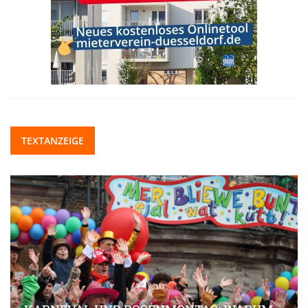
TEXTANZEIGE