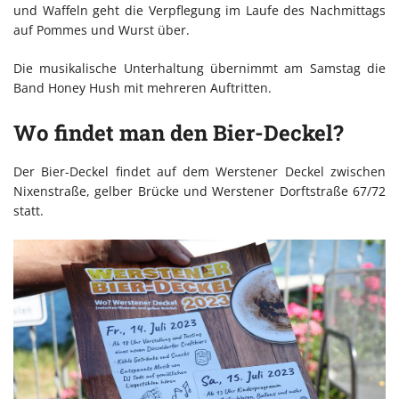
und Waffeln geht die Verpflegung im Laufe des Nachmittags
auf Pommes und Wurst über.
Die musikalische Unterhaltung übernimmt am Samstag die
Band Honey Hush mit mehreren Auftritten.
Wo findet man den Bier-Deckel?
Der Bier-Deckel findet auf dem Werstener Deckel zwischen
Nixenstraße, gelber Brücke und Werstener Dorftstraße 67/72
statt.