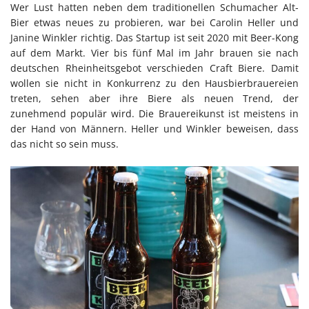
Wer Lust hatten neben dem traditionellen Schumacher Alt-
Bier etwas neues zu probieren, war bei Carolin Heller und
Janine Winkler richtig. Das Startup ist seit 2020 mit Beer-Kong
auf dem Markt. Vier bis fünf Mal im Jahr brauen sie nach
deutschen Rheinheitsgebot verschieden Craft Biere. Damit
wollen sie nicht in Konkurrenz zu den Hausbierbrauereien
treten, sehen aber ihre Biere als neuen Trend, der
zunehmend populär wird. Die Brauereikunst ist meistens in
der Hand von Männern. Heller und Winkler beweisen, dass
das nicht so sein muss.