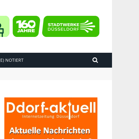
E) NOTIERT