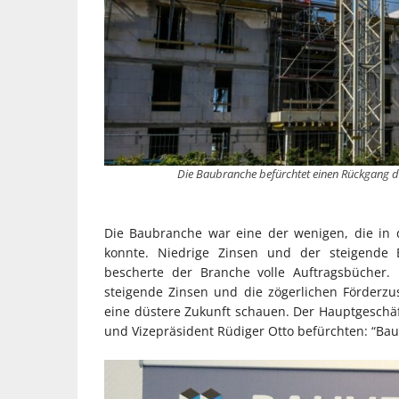
Die Baubranche befürchtet einen Rückgang de
Die Baubranche war eine der wenigen, die in 
konnte. Niedrige Zinsen und der steigende
bescherte der Branche volle Auftragsbücher. 
steigende Zinsen und die zögerlichen Förderz
eine düstere Zukunft schauen. Der Hauptgeschä
und Vizepräsident Rüdiger Otto befürchten: “Ba