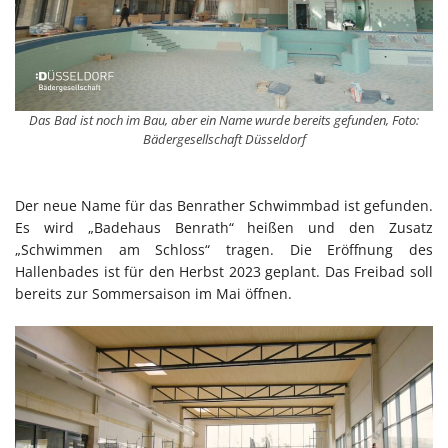
Das Bad ist noch im Bau, aber ein Name wurde bereits gefunden, Foto:
Bädergesellschaft Düsseldorf
Der neue Name für das Benrather Schwimmbad ist gefunden.
Es wird „Badehaus Benrath“ heißen und den Zusatz
„Schwimmen am Schloss“ tragen. Die Eröffnung des
Hallenbades ist für den Herbst 2023 geplant. Das Freibad soll
bereits zur Sommersaison im Mai öffnen.