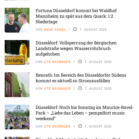
Fortuna Düsseldorf kommt bei Waldhof
Mannheim zu spät aus dem Quark: 1:2
Niederlage
VON
ANNE VOGEL
7. AUGUST 2026
Düsseldorf: Vollsperrung der Bergischen
Landstraße wegen Wasserrohrbruch
aufgehoben
VON
UTE NEUBAUER
7. AUGUST 2026
Benrath: Im Bereich des Düsseldorfer Südens
kommt es aktuell zu Stromausfällen
VON
UTE NEUBAUER
7. AUGUST 2026
Düsseldorf: Noch bis Sonntag im Maurice-Ravel-
Park – „Liebe das Leben – pempelfort music
weekend“
VON
UTE NEUBAUER
7. AUGUST 2026