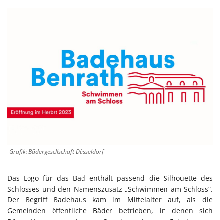
Grafik: Bädergesellschaft Düsseldorf
Das Logo für das Bad enthält passend die Silhouette des
Schlosses und den Namenszusatz „Schwimmen am Schloss“.
Der Begriff Badehaus kam im Mittelalter auf, als die
Gemeinden öffentliche Bäder betrieben, in denen sich