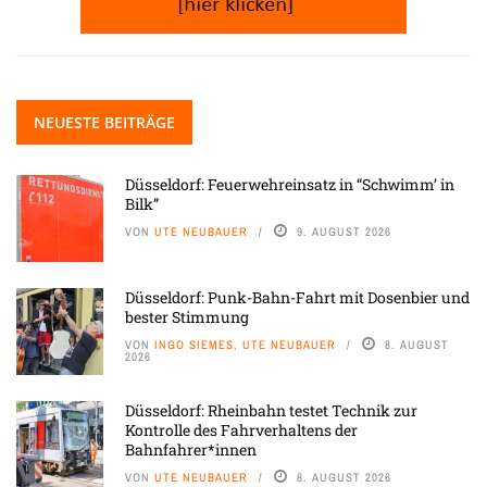
NEUESTE BEITRÄGE
Düsseldorf: Feuerwehreinsatz in “Schwimm’ in
Bilk”
VON
UTE NEUBAUER
9. AUGUST 2026
Düsseldorf: Punk-Bahn-Fahrt mit Dosenbier und
bester Stimmung
VON
INGO SIEMES, UTE NEUBAUER
8. AUGUST
2026
Düsseldorf: Rheinbahn testet Technik zur
Kontrolle des Fahrverhaltens der
Bahnfahrer*innen
VON
UTE NEUBAUER
8. AUGUST 2026