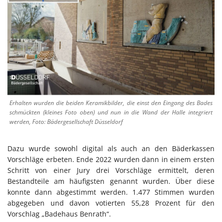
Erhalten wurden die beiden Keramikbilder, die einst den Eingang des Bades
schmückten (kleines Foto oben) und nun in die Wand der Halle integriert
werden, Foto: Bädergesellschaft Düsseldorf
Dazu wurde sowohl digital als auch an den Bäderkassen
Vorschläge erbeten. Ende 2022 wurden dann in einem ersten
Schritt von einer Jury drei Vorschläge ermittelt, deren
Bestandteile am häufigsten genannt wurden. Über diese
konnte dann abgestimmt werden. 1.477 Stimmen wurden
abgegeben und davon votierten 55,28 Prozent für den
Vorschlag „Badehaus Benrath“.