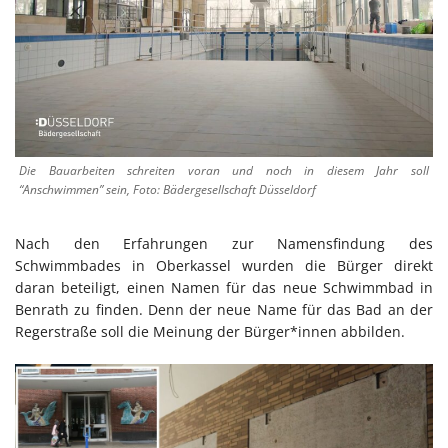
Die Bauarbeiten schreiten voran und noch in diesem Jahr soll
“Anschwimmen” sein, Foto: Bädergesellschaft Düsseldorf
Nach den Erfahrungen zur Namensfindung des
Schwimmbades in Oberkassel wurden die Bürger direkt
daran beteiligt, einen Namen für das neue Schwimmbad in
Benrath zu finden. Denn der neue Name für das Bad an der
Regerstraße soll die Meinung der Bürger*innen abbilden.