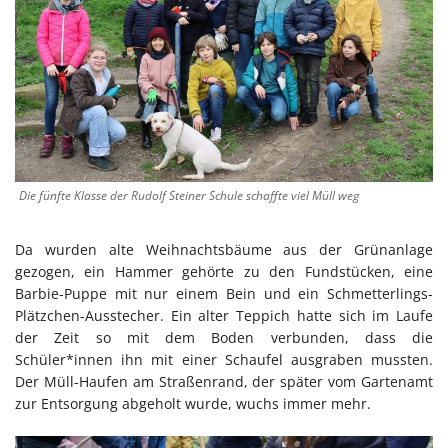
Die fünfte Klasse der Rudolf Steiner Schule schaffte viel Müll weg
Da wurden alte Weihnachtsbäume aus der Grünanlage
gezogen, ein Hammer gehörte zu den Fundstücken, eine
Barbie-Puppe mit nur einem Bein und ein Schmetterlings-
Plätzchen-Ausstecher. Ein alter Teppich hatte sich im Laufe
der Zeit so mit dem Boden verbunden, dass die
Schüler*innen ihn mit einer Schaufel ausgraben mussten.
Der Müll-Haufen am Straßenrand, der später vom Gartenamt
zur Entsorgung abgeholt wurde, wuchs immer mehr.