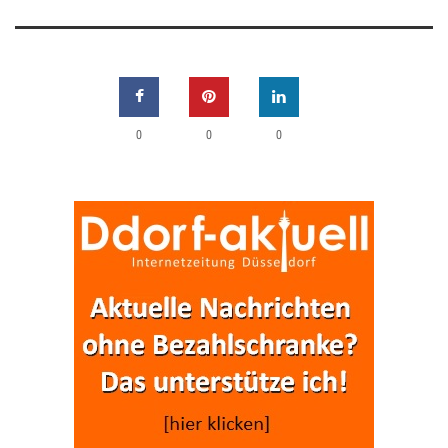
0
0
0