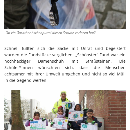
Ob ein Garather Aschenputtel diesen Schuhe verloren hat?
Schnell füllten sich die Säcke mit Unrat und begeistert
wurden die Fundstücke verglichen. „Schönster“ Fund war ein
hochhackiger Damenschuh mit Straßsteinen. Die
Schüler*innen wünschten sich, dass die Menschen
achtsamer mit ihrer Umwelt umgehen und nicht so viel Müll
in die Gegend werfen.