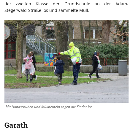
der zweiten Klasse der Grundschule an der Adam-
Stegerwald-Straße los und sammelte Müll.
Mit Handschuhen und Müllbeuteln zogen die Kinder los
Garath