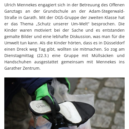
Ulrich Mennekes engagiert sich in der Betreuung des Offenen
Ganztags an der Grundschule an der Adam-Stegerwald-
Straße in Garath. Mit der OGS-Gruppe der zweiten Klasse hat
er das Thema „Schutz unserer Um-Welt“ besprochen. Die
Kinder waren motiviert bei der Sache und es entstanden
gemalte Bilder und eine lebhafte Diskussion, was man für die
Umwelt tun kann. Als die Kinder hörten, dass es in Düsseldorf
einen Dreck weg Tag gibt, wollten sie mitmachen. So zog am
Dienstagmittag (22.3.) eine Gruppe mit Müllsäcken und
Handschuhen ausgestattet gemeinsam mit Mennekes ins
Garather Zentrum.