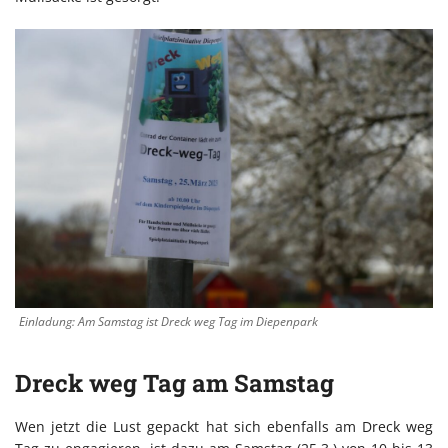
Einladung: Am Samstag ist Dreck weg Tag im Diepenpark
Dreck weg Tag am Samstag
Wen jetzt die Lust gepackt hat sich ebenfalls am Dreck weg