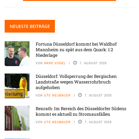
NEUESTE BEITRÄGE
Fortuna Düsseldorf kommt bei Waldhof
Mannheim zu spät aus dem Quark: 1:2
Niederlage
VON
ANNE VOGEL
7. AUGUST 2026
Düsseldorf: Vollsperrung der Bergischen
Landstraße wegen Wasserrohrbruch
aufgehoben
VON
UTE NEUBAUER
7. AUGUST 2026
Benrath: Im Bereich des Düsseldorfer Südens
kommt es aktuell zu Stromausfällen
VON
UTE NEUBAUER
7. AUGUST 2026