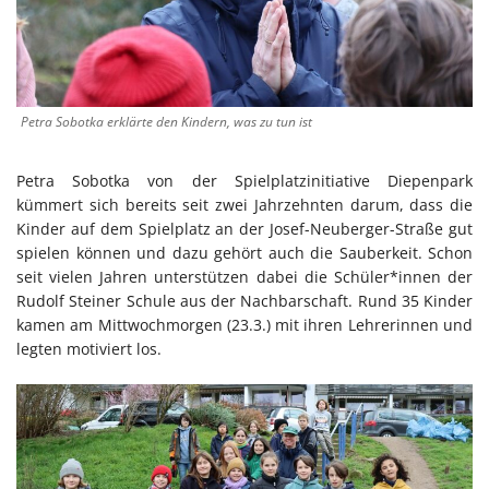
Petra Sobotka erklärte den Kindern, was zu tun ist
Petra Sobotka von der Spielplatzinitiative Diepenpark
kümmert sich bereits seit zwei Jahrzehnten darum, dass die
Kinder auf dem Spielplatz an der Josef-Neuberger-Straße gut
spielen können und dazu gehört auch die Sauberkeit. Schon
seit vielen Jahren unterstützen dabei die Schüler*innen der
Rudolf Steiner Schule aus der Nachbarschaft. Rund 35 Kinder
kamen am Mittwochmorgen (23.3.) mit ihren Lehrerinnen und
legten motiviert los.