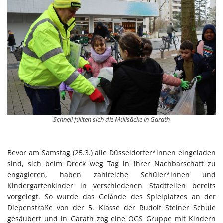
Schnell füllten sich die Müllsäcke in Garath
Bevor am Samstag (25.3.) alle Düsseldorfer*innen eingeladen
sind, sich beim Dreck weg Tag in ihrer Nachbarschaft zu
engagieren, haben zahlreiche Schüler*innen und
Kindergartenkinder in verschiedenen Stadtteilen bereits
vorgelegt. So wurde das Gelände des Spielplatzes an der
Diepenstraße von der 5. Klasse der Rudolf Steiner Schule
gesäubert und in Garath zog eine OGS Gruppe mit Kindern