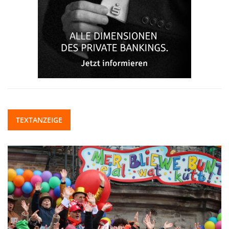
TEXTANZEIGE