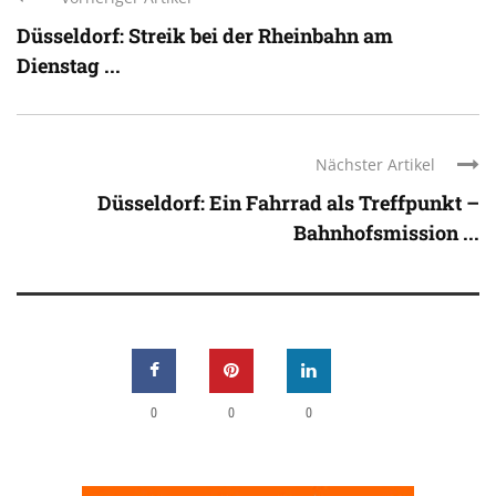
Düsseldorf: Streik bei der Rheinbahn am
Dienstag ...
Nächster Artikel
Düsseldorf: Ein Fahrrad als Treffpunkt –
Bahnhofsmission ...
0
0
0