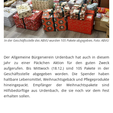
In der Geschäftsstelle des ABVU wurden 105 Pakete abgegeben, Foto: ABVU
Der Allgemeine Bürgerverein Urdenbach hat auch in diesem
Jahr zu einer Päckchen Aktion für den guten Zweck
aufgerufen. Bis Mittwoch (18.12.) sind 105 Pakete in der
Geschäftsstelle abgegeben worden. Die Spender haben
haltbare Lebensmittel, Weihnachtsgebäck und Pflegeprodukte
hineingepackt. Empfänger der Weihnachtspakete sind
Hilfsbedürftige aus Urdenbach, die sie noch vor dem Fest
erhalten sollen.