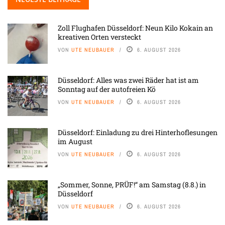
Zoll Flughafen Düsseldorf: Neun Kilo Kokain an
kreativen Orten versteckt
VON
UTE NEUBAUER
6. AUGUST 2026
Düsseldorf: Alles was zwei Räder hat ist am
Sonntag auf der autofreien Kö
VON
UTE NEUBAUER
6. AUGUST 2026
Düsseldorf: Einladung zu drei Hinterhoflesungen
im August
VON
UTE NEUBAUER
6. AUGUST 2026
„Sommer, Sonne, PRÜF!“ am Samstag (8.8.) in
Düsseldorf
VON
UTE NEUBAUER
6. AUGUST 2026