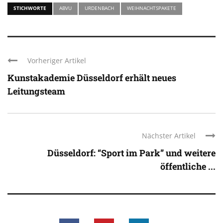
STICHWORTE
ABVU
URDENBACH
WEIHNACHTSPAKETE
Vorheriger Artikel
Kunstakademie Düsseldorf erhält neues
Leitungsteam
Nächster Artikel
Düsseldorf: “Sport im Park” und weitere
öffentliche ...