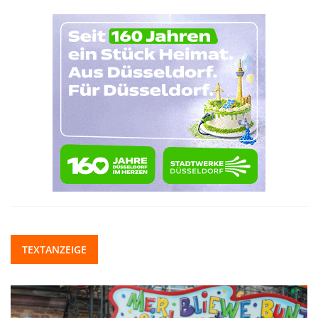
TEXTANZEIGE