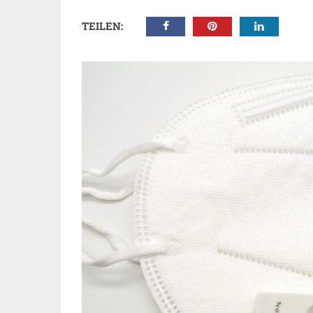
TEILEN: