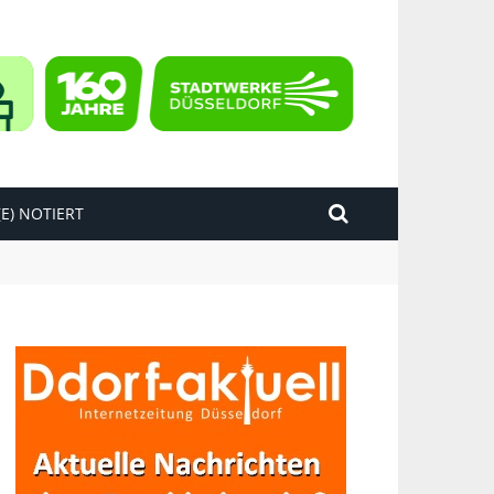
E) NOTIERT