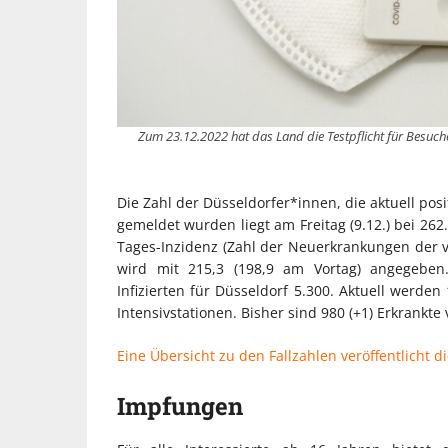
Zum 23.12.2022 hat das Land die Testpflicht für Besuch
Die Zahl der Düsseldorfer*innen, die aktuell po
gemeldet wurden liegt am Freitag (9.12.) bei 26
Tages-Inzidenz (Zahl der Neuerkrankungen der 
wird mit 215,3 (198,9 am Vortag) angegeben
Infizierten für Düsseldorf 5.300. Aktuell werd
Intensivstationen. Bisher sind 980 (+1) Erkrankte
Eine Übersicht zu den Fallzahlen veröffentlicht di
Impfungen