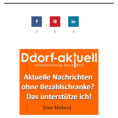
0
0
0