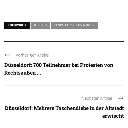
STICHWORTE
BENRATH
BENRATHER SCHLOSSNARREN
Vorheriger Artikel
Düsseldorf: 700 Teilnehmer bei Protesten von
Rechtsaußen ...
Nächster Artikel
Düsseldorf: Mehrere Taschendiebe in der Altstadt
erwischt