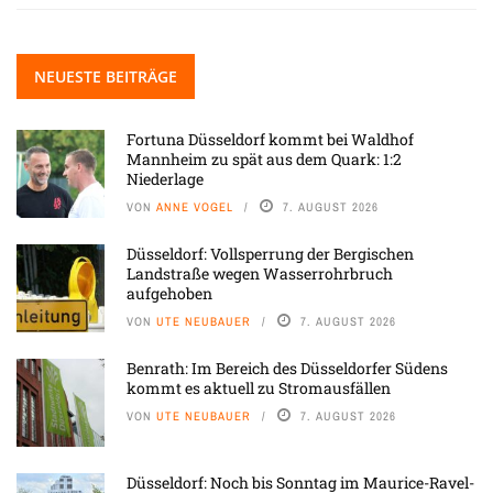
NEUESTE BEITRÄGE
Fortuna Düsseldorf kommt bei Waldhof
Mannheim zu spät aus dem Quark: 1:2
Niederlage
VON
ANNE VOGEL
7. AUGUST 2026
Düsseldorf: Vollsperrung der Bergischen
Landstraße wegen Wasserrohrbruch
aufgehoben
VON
UTE NEUBAUER
7. AUGUST 2026
Benrath: Im Bereich des Düsseldorfer Südens
kommt es aktuell zu Stromausfällen
VON
UTE NEUBAUER
7. AUGUST 2026
Düsseldorf: Noch bis Sonntag im Maurice-Ravel-