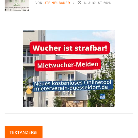
VON
UTE NEUBAUER
6. AUGUST 2026
TEXTANZEIGE