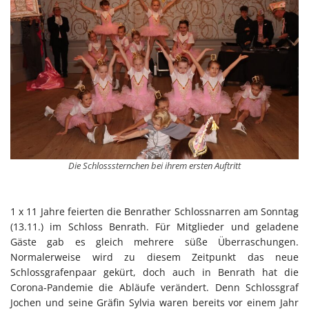
Die Schlosssternchen bei ihrem ersten Auftritt
1 x 11 Jahre feierten die Benrather Schlossnarren am Sonntag
(13.11.) im Schloss Benrath. Für Mitglieder und geladene
Gäste gab es gleich mehrere süße Überraschungen.
Normalerweise wird zu diesem Zeitpunkt das neue
Schlossgrafenpaar gekürt, doch auch in Benrath hat die
Corona-Pandemie die Abläufe verändert. Denn Schlossgraf
Jochen und seine Gräfin Sylvia waren bereits vor einem Jahr