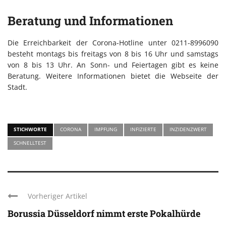
Beratung und Informationen
Die Erreichbarkeit der Corona-Hotline unter 0211-8996090
besteht montags bis freitags von 8 bis 16 Uhr und samstags
von 8 bis 13 Uhr. An Sonn- und Feiertagen gibt es keine
Beratung. Weitere Informationen bietet die Webseite der
Stadt.
STICHWORTE
CORONA
IMPFUNG
INFIZIERTE
INZIDENZWERT
SCHNELLTEST
Vorheriger Artikel
Borussia Düsseldorf nimmt erste Pokalhürde