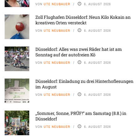
VON
UTE NEUBAUER
6. AUGUST 2026
Zoll Flughafen Düsseldorf: Neun Kilo Kokain an
kreativen Orten versteckt
VON
UTE NEUBAUER
6. AUGUST 2026
Düsseldorf: Alles was zwei Räder hat ist am
Sonntag auf der autofreien Kö
VON
UTE NEUBAUER
6. AUGUST 2026
Düsseldorf: Einladung zu drei Hinterhoflesungen
im August
VON
UTE NEUBAUER
6. AUGUST 2026
„Sommer, Sonne, PRÜF!“ am Samstag (8.8.) in
Düsseldorf
VON
UTE NEUBAUER
6. AUGUST 2026