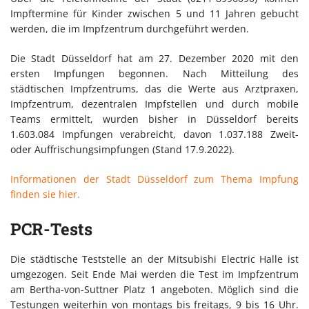
Impftermine für Kinder zwischen 5 und 11 Jahren gebucht
werden, die im Impfzentrum durchgeführt werden.
Die Stadt Düsseldorf hat am 27. Dezember 2020 mit den
ersten Impfungen begonnen. Nach Mitteilung des
städtischen Impfzentrums, das die Werte aus Arztpraxen,
Impfzentrum, dezentralen Impfstellen und durch mobile
Teams ermittelt, wurden bisher in Düsseldorf bereits
1.603.084 Impfungen verabreicht, davon 1.037.188 Zweit-
oder Auffrischungsimpfungen (Stand 17.9.2022).
Informationen der Stadt Düsseldorf zum Thema Impfung
finden sie hier.
PCR-Tests
Die städtische Teststelle an der Mitsubishi Electric Halle ist
umgezogen. Seit Ende Mai werden die Test im Impfzentrum
am Bertha-von-Suttner Platz 1 angeboten. Möglich sind die
Testungen weiterhin von montags bis freitags, 9 bis 16 Uhr.