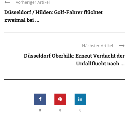
Vorheriger Artikel
Düsseldorf / Hilden: Golf-Fahrer flüchtet
zweimal bei ...
Nächster Artikel
Düsseldorf Oberbilk: Erneut Verdacht der
Unfallflucht nach ...
0
0
0