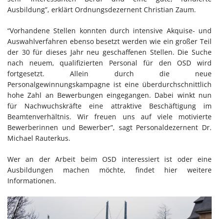
Ausbildung”, erklärt Ordnungsdezernent Christian Zaum.
“Vorhandene Stellen konnten durch intensive Akquise- und
Auswahlverfahren ebenso besetzt werden wie ein großer Teil
der 30 für dieses Jahr neu geschaffenen Stellen. Die Suche
nach neuem, qualifizierten Personal für den OSD wird
fortgesetzt. Allein durch die neue
Personalgewinnungskampagne ist eine überdurchschnittlich
hohe Zahl an Bewerbungen eingegangen. Dabei winkt nun
für Nachwuchskräfte eine attraktive Beschäftigung im
Beamtenverhältnis. Wir freuen uns auf viele motivierte
Bewerberinnen und Bewerber”, sagt Personaldezernent Dr.
Michael Rauterkus.
Wer an der Arbeit beim OSD interessiert ist oder eine
Ausbildungen machen möchte, findet hier weitere
Informationen.