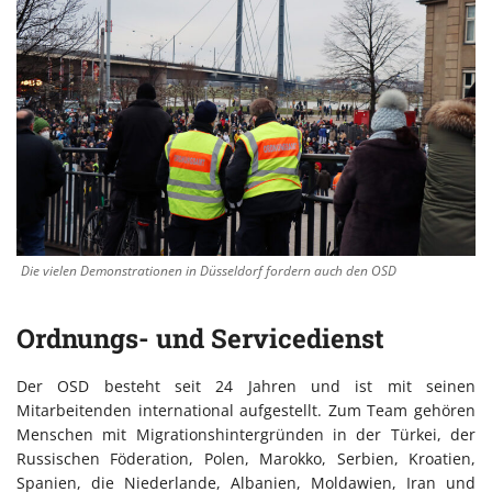
Die vielen Demonstrationen in Düsseldorf fordern auch den OSD
Ordnungs- und Servicedienst
Der OSD besteht seit 24 Jahren und ist mit seinen
Mitarbeitenden international aufgestellt. Zum Team gehören
Menschen mit Migrationshintergründen in der Türkei, der
Russischen Föderation, Polen, Marokko, Serbien, Kroatien,
Spanien, die Niederlande, Albanien, Moldawien, Iran und