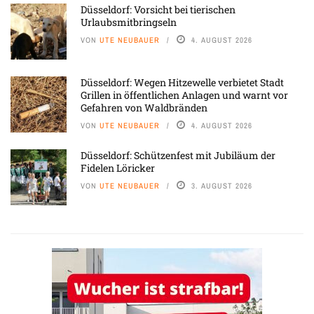
Düsseldorf: Vorsicht bei tierischen
Urlaubsmitbringseln
VON
UTE NEUBAUER
4. AUGUST 2026
Düsseldorf: Wegen Hitzewelle verbietet Stadt
Grillen in öffentlichen Anlagen und warnt vor
Gefahren von Waldbränden
VON
UTE NEUBAUER
4. AUGUST 2026
Düsseldorf: Schützenfest mit Jubiläum der
Fidelen Löricker
VON
UTE NEUBAUER
3. AUGUST 2026