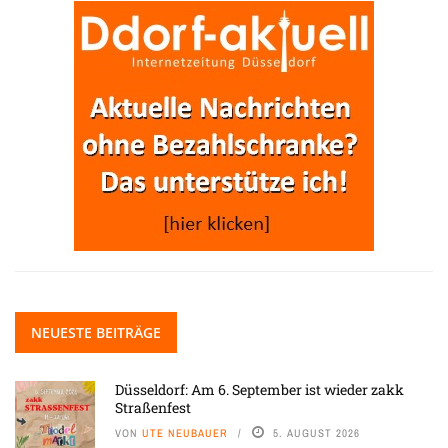
NEUESTE BEITRÄGE
Düsseldorf: Am 6. September ist wieder zakk
Straßenfest
VON
UTE NEUBAUER
5. AUGUST 2026