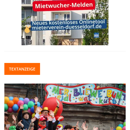
TEXTANZEIGE