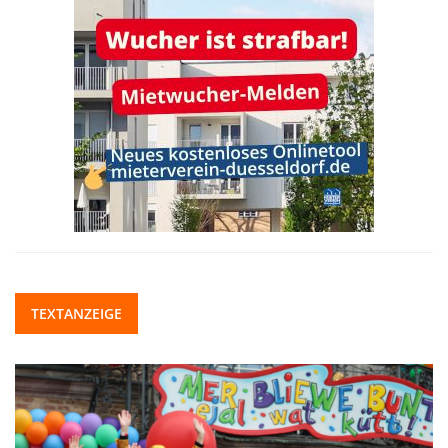
TEXTANZEIGE