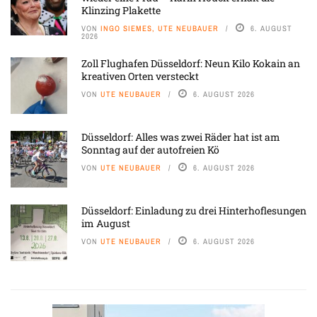
Klinzing Plakette
VON
INGO SIEMES, UTE NEUBAUER
6. AUGUST
2026
Zoll Flughafen Düsseldorf: Neun Kilo Kokain an
kreativen Orten versteckt
VON
UTE NEUBAUER
6. AUGUST 2026
Düsseldorf: Alles was zwei Räder hat ist am
Sonntag auf der autofreien Kö
VON
UTE NEUBAUER
6. AUGUST 2026
Düsseldorf: Einladung zu drei Hinterhoflesungen
im August
VON
UTE NEUBAUER
6. AUGUST 2026