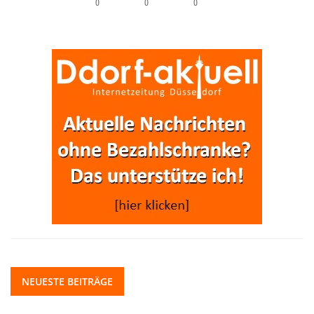
0
0
0
NEUESTE BEITRÄGE