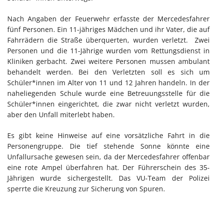
Nach Angaben der Feuerwehr erfasste der Mercedesfahrer
fünf Personen. Ein 11-jähriges Mädchen und ihr Vater, die auf
Fahrrädern die Straße überquerten, wurden verletzt. Zwei
Personen und die 11-Jährige wurden vom Rettungsdienst in
Kliniken gerbacht. Zwei weitere Personen mussen ambulant
behandelt werden. Bei den Verletzten soll es sich um
Schüler*innen im Alter von 11 und 12 Jahren handeln. In der
naheliegenden Schule wurde eine Betreuungsstelle für die
Schüler*innen eingerichtet, die zwar nicht verletzt wurden,
aber den Unfall miterlebt haben.
Es gibt keine Hinweise auf eine vorsätzliche Fahrt in die
Personengruppe. Die tief stehende Sonne könnte eine
Unfallursache gewesen sein, da der Mercedesfahrer offenbar
eine rote Ampel überfahren hat. Der Führerschein des 35-
Jährigen wurde sichergestellt. Das VU-Team der Polizei
sperrte die Kreuzung zur Sicherung von Spuren.