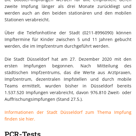
zweite Impfung länger als drei Monate zurückliegt und
werden auch an den beiden stationären und den mobilen
Stationen verabreicht.
Über die Telefonhotline der Stadt (0211-8996090) können
Impftermine für Kinder zwischen 5 und 11 Jahren gebucht
werden, die im Impfzentrum durchgeführt werden.
Die Stadt Düsseldorf hat am 27. Dezember 2020 mit den
ersten Impfungen begonnen. Nach Mitteilung des
städtischen Impfzentrums, das die Werte aus Arztpraxen,
Impfzentrum, dezentralen Impfstellen und durch mobile
Teams ermittelt, wurden bisher in Düsseldorf bereits
1.537.520 Impfungen verabreicht, davon 976.810 Zweit- oder
Auffrischungsimpfungen (Stand 27.5.).
Informationen der Stadt Düsseldorf zum Thema Impfung
finden sie hier.
PCR-Tests