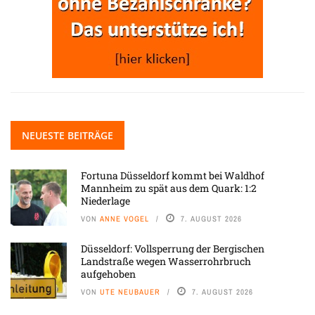
NEUESTE BEITRÄGE
Fortuna Düsseldorf kommt bei Waldhof
Mannheim zu spät aus dem Quark: 1:2
Niederlage
VON
ANNE VOGEL
7. AUGUST 2026
Düsseldorf: Vollsperrung der Bergischen
Landstraße wegen Wasserrohrbruch
aufgehoben
VON
UTE NEUBAUER
7. AUGUST 2026