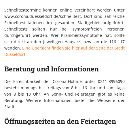
Schnelltesttermine können online vereinbart werden unter
www.corona.duesseldorf.de/schnelltest. Dort sind zahlreiche
Schnellteststationen im gesamten Stadtgebiet aufgeführt.
Schnelltests sollten nur bei symptomfreien Personen
durchgeführt werden. Wer Krankheitssymptome hat, sollte
sich direkt an den jeweiligen Hausarzt bzw. an die 116 117
wenden.
Eine Übersicht finden sie hier auf der Seite der Stadt
Düsseldorf.
Beratung und Informationen
Die Erreichbarkeit der Corona-Hotline unter 0211-8996090
besteht montags bis freitags von 8 bis 16 Uhr und samstags
von 8 bis 13 Uhr. An Sonn- und Feiertagen gibt es keine
Beratung. Weitere Informationen bietet die Webseite der
Stadt.
Öffnungszeiten an den Feiertagen