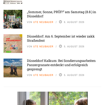
„Sommer, Sonne, PRÜF!“ am Samstag (8.8.) in
Düsseldorf
VON
UTE NEUBAUER
6. AUGUST 2026
Düsseldorf: Am 6. September ist wieder zakk
Straßenfest
VON
UTE NEUBAUER
5. AUGUST 2026
Düsseldorf Kalkum: Bei Sondierungsarbeiten
Panzergranate entdeckt und erfolgreich
gesprengt
VON
UTE NEUBAUER
5. AUGUST 2026