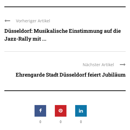
Vorheriger Artikel
Düsseldorf: Musikalische Einstimmung auf die
Jazz-Rally mit ...
Nächster Artikel
Ehrengarde Stadt Düsseldorf feiert Jubiläum
0
0
0