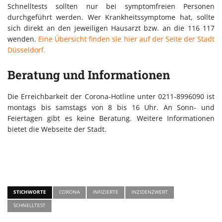
Schnelltests sollten nur bei symptomfreien Personen
durchgeführt werden. Wer Krankheitssymptome hat, sollte
sich direkt an den jeweiligen Hausarzt bzw. an die 116 117
wenden.
Eine Übersicht finden sie hier auf der Seite der Stadt
Düsseldorf.
Beratung und Informationen
Die Erreichbarkeit der Corona-Hotline unter 0211-8996090 ist
montags bis samstags von 8 bis 16 Uhr. An Sonn- und
Feiertagen gibt es keine Beratung. Weitere Informationen
bietet die Webseite der Stadt.
STICHWORTE
CORONA
INFIZIERTE
INZIDENZWERT
SCHNELLTEST