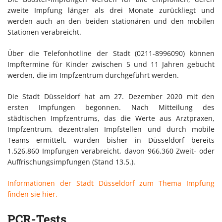
zweite Impfung länger als drei Monate zurückliegt und
werden auch an den beiden stationären und den mobilen
Stationen verabreicht.
Über die Telefonhotline der Stadt (0211-8996090) können
Impftermine für Kinder zwischen 5 und 11 Jahren gebucht
werden, die im Impfzentrum durchgeführt werden.
Die Stadt Düsseldorf hat am 27. Dezember 2020 mit den
ersten Impfungen begonnen. Nach Mitteilung des
städtischen Impfzentrums, das die Werte aus Arztpraxen,
Impfzentrum, dezentralen Impfstellen und durch mobile
Teams ermittelt, wurden bisher in Düsseldorf bereits
1.526.860 Impfungen verabreicht, davon 966.360 Zweit- oder
Auffrischungsimpfungen (Stand 13.5.).
Informationen der Stadt Düsseldorf zum Thema Impfung
finden sie hier.
PCR-Tests