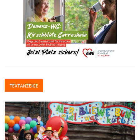
TEXTANZEIGE