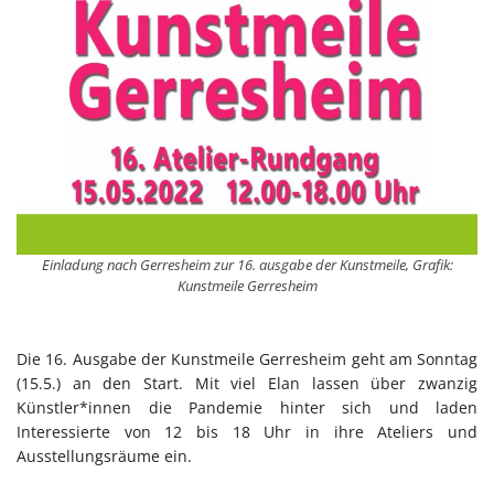
Einladung nach Gerresheim zur 16. ausgabe der Kunstmeile, Grafik:
Kunstmeile Gerresheim
Die 16. Ausgabe der Kunstmeile Gerresheim geht am Sonntag
(15.5.) an den Start. Mit viel Elan lassen über zwanzig
Künstler*innen die Pandemie hinter sich und laden
Interessierte von 12 bis 18 Uhr in ihre Ateliers und
Ausstellungsräume ein.