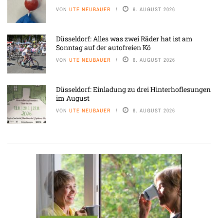
VON
UTE NEUBAUER
6. AUGUST 2026
Düsseldorf: Alles was zwei Räder hat ist am
Sonntag auf der autofreien Kö
VON
UTE NEUBAUER
6. AUGUST 2026
Düsseldorf: Einladung zu drei Hinterhoflesungen
im August
VON
UTE NEUBAUER
6. AUGUST 2026