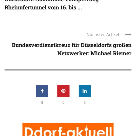
Rheinufertunnel vom 16. bis ...
Nächster Artikel
Bundesverdienstkreuz für Düsseldorfs großen
Netzwerker: Michael Riemer
0
0
0