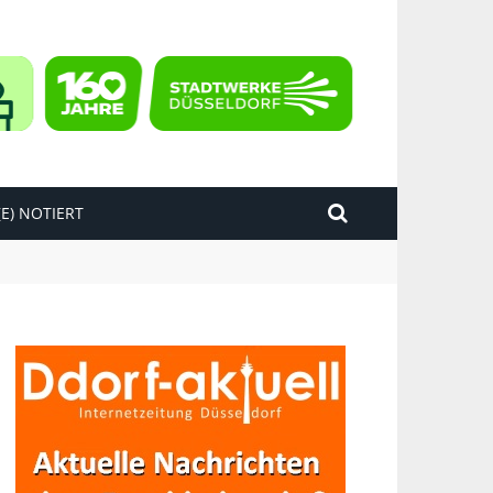
E) NOTIERT