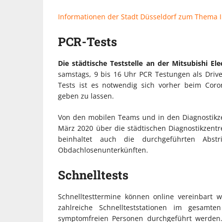
Informationen der Stadt Düsseldorf zum Thema I
PCR-Tests
Die städtische Teststelle an der Mitsubishi Ele
samstags, 9 bis 16 Uhr PCR Testungen als Drive
Tests ist es notwendig sich vorher beim Coro
geben zu lassen.
Von den mobilen Teams und in den Diagnostikzen
März 2020 über die städtischen Diagnostikzent
beinhaltet auch die durchgeführten Abstr
Obdachlosenunterkünften.
Schnelltests
Schnelltesttermine können online vereinbart w
zahlreiche Schnellteststationen im gesamten
symptomfreien Personen durchgeführt werden.