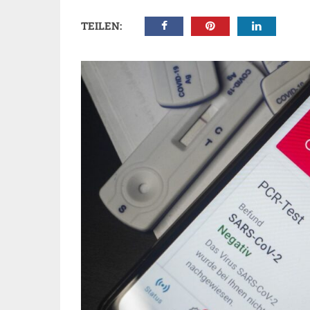
TEILEN: