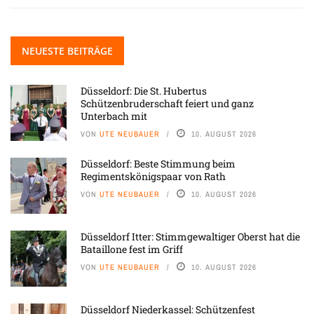
NEUESTE BEITRÄGE
Düsseldorf: Die St. Hubertus
Schützenbruderschaft feiert und ganz
Unterbach mit
VON
UTE NEUBAUER
10. AUGUST 2026
Düsseldorf: Beste Stimmung beim
Regimentskönigspaar von Rath
VON
UTE NEUBAUER
10. AUGUST 2026
Düsseldorf Itter: Stimmgewaltiger Oberst hat die
Bataillone fest im Griff
VON
UTE NEUBAUER
10. AUGUST 2026
Düsseldorf Niederkassel: Schützenfest