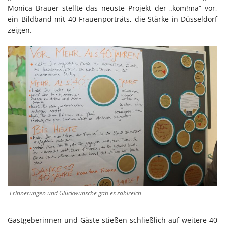
Monica Brauer stellte das neuste Projekt der „kom!ma“ vor,
ein Bildband mit 40 Frauenporträts, die Stärke in Düsseldorf
zeigen.
Erinnerungen und Glückwünsche gab es zahlreich
Gastgeberinnen und Gäste stießen schließlich auf weitere 40