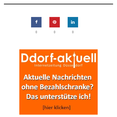
0
0
0