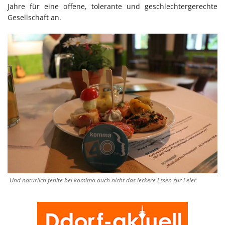
Jahre für eine offene, tolerante und geschlechtergerechte
Gesellschaft an.
Und natürlich fehlte bei kom!ma auch nicht das leckere Essen zur Feier