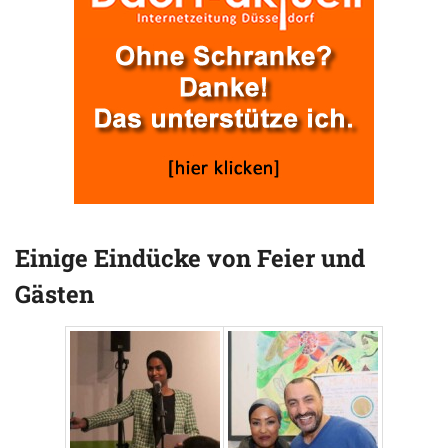
Einige Eindücke von Feier und
Gästen