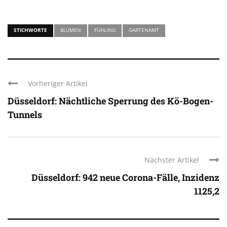
STICHWORTE
BLUMEN
FÜHLING
GARTENAMT
Vorheriger Artikel
Düsseldorf: Nächtliche Sperrung des Kö-Bogen-
Tunnels
Nächster Artikel
Düsseldorf: 942 neue Corona-Fälle, Inzidenz
1125,2