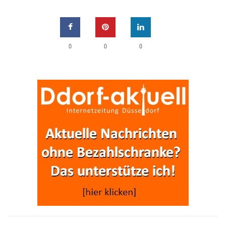
0
0
0