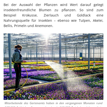
Bei der Auswahl der Pflanzen wird Wert darauf gelegt
insektenfreundliche Blumen zu pflanzen. So sind zum
Beispiel Krokusse, Zierlauch und Goldlack eine
Nahrungsquelle für Insekten – ebenso wie Tulpen, Akelei,
Bellis, Primeln und Anemonen.
Mitarbeitende des Gartenamts haben in den vergangenen Monaten rund