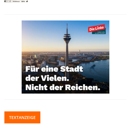
TEXTANZEIGE