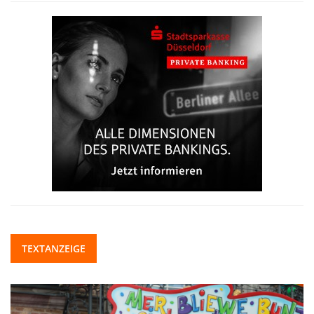
TEXTANZEIGE