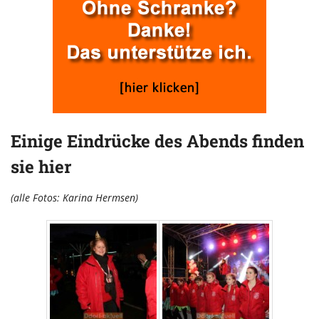
Einige Eindrücke des Abends finden
sie hier
(alle Fotos: Karina Hermsen)