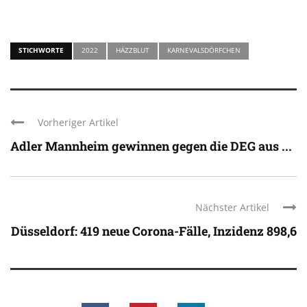
STICHWORTE
2022
HÄZZBLUT
KARNEVALSDÖRFCHEN
Vorheriger Artikel
Adler Mannheim gewinnen gegen die DEG aus ...
Nächster Artikel
Düsseldorf: 419 neue Corona-Fälle, Inzidenz 898,6