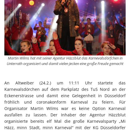
Martin Wilms hat mit seiner Agentur Häzzblut das Karnevalsdörfchen in
Unterrath organisiert und damit vielen Jecken eine große Freude gemacht
An Altweiber (24.2.) um 11:11 Uhr startete das
Karnevalsdörchen auf dem Parkplatz des TuS Nord an der
Eckenerstrasse und damit eine Gelegenheit in Düsseldorf
fröhlich und coronakonform Karneval zu feiern. Für
Organisator Martin Wilms war es keine Option Karneval
ausfallen zu lassen. Der Inhaber der Agentur Häzzblut
organisierte bereits elf Mal die große Karnevalsparty „Mi
Häzz, minn Stadt, minn Karneval“ mit der KG Düsseldorfer