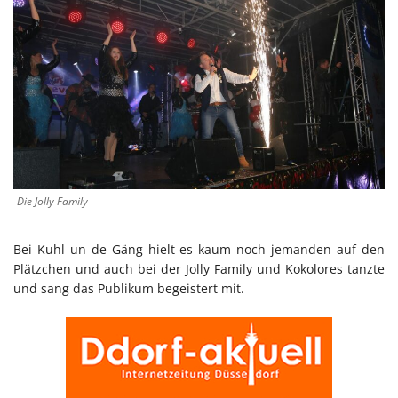
Die Jolly Family
Bei Kuhl un de Gäng hielt es kaum noch jemanden auf den
Plätzchen und auch bei der Jolly Family und Kokolores tanzte
und sang das Publikum begeistert mit.