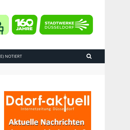
E) NOTIERT