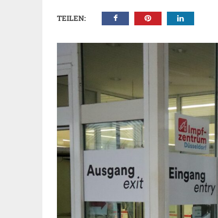
TEILEN: