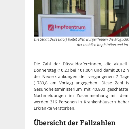
Die Stadt Düsseldorf bietet allen Bürger*innen die Möglichk
der mobilen Impfstation und im 
Die Zahl der Düsseldorfer*innen, die aktuell
Donnerstag (10.2.) bei 101.004 und damit 2012 h
der Neuerkrankungen der vergangenen 7 Tage 
(1789,8 am Vortag) angegeben. Diese Zahl i
Gesundheitsministerium mit 40.800 geschätzte
Nachmeldungen im Zusammenhang mit dem S
werden 316 Personen in Krankenhäusern behande
Erkrankte verstorben.
Übersicht der Fallzahlen