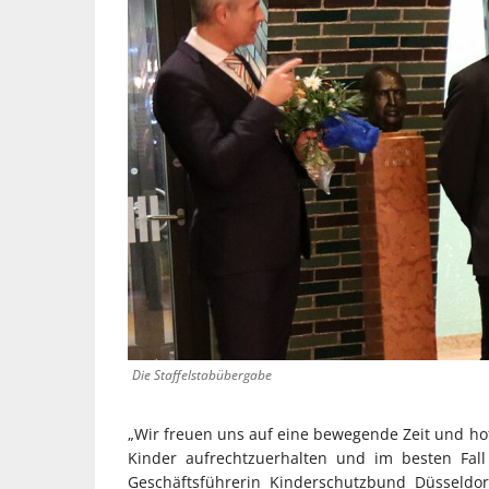
Die Staffelstabübergabe
„Wir freuen uns auf eine bewegende Zeit und ho
Kinder aufrechtzuerhalten und im besten Fall
Geschäftsführerin Kinderschutzbund Düsseldo