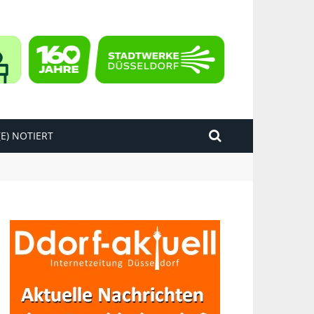
E) NOTIERT