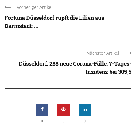
Vorheriger Artikel
Fortuna Düsseldorf rupft die Lilien aus
Darmstadt: ...
Nächster Artikel
Düsseldorf: 288 neue Corona-Fälle, 7-Tages-
Inzidenz bei 305,5
0
0
0