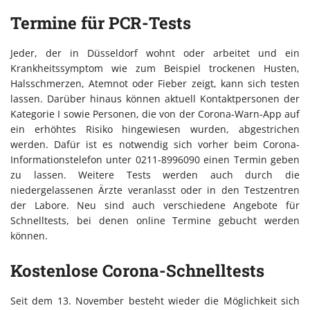
Termine für PCR-Tests
Jeder, der in Düsseldorf wohnt oder arbeitet und ein
Krankheitssymptom wie zum Beispiel trockenen Husten,
Halsschmerzen, Atemnot oder Fieber zeigt, kann sich testen
lassen. Darüber hinaus können aktuell Kontaktpersonen der
Kategorie I sowie Personen, die von der Corona-Warn-App auf
ein erhöhtes Risiko hingewiesen wurden, abgestrichen
werden. Dafür ist es notwendig sich vorher beim Corona-
Informationstelefon unter 0211-8996090 einen Termin geben
zu lassen. Weitere Tests werden auch durch die
niedergelassenen Ärzte veranlasst oder in den Testzentren
der Labore. Neu sind auch verschiedene Angebote für
Schnelltests, bei denen online Termine gebucht werden
können.
Kostenlose Corona-Schnelltests
Seit dem 13. November besteht wieder die Möglichkeit sich