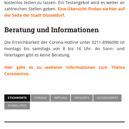
kostenlos testen zu lassen. Ein Testangebot wird es weiter an
zahlreichen Stellen geben.
Eine Übersicht finden sie hier auf
der Seite der Stadt Düsseldorf.
Beratung und Informationen
Die Erreichbarkeit der Corona-Hotline unter 0211-8996090 ist
montags bis samstags von 8 bis 16 Uhr. An Sonn- und
Feiertagen gibt es keine Beratung.
Hier geht es zu weiteren Informationen zum Thema
Coronavirus.
STICHWORTE
CORONA
IMPFUNG
INFIZIERTE
INZIDENZWERT
SCHNELLTEST