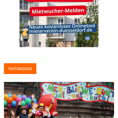
TEXTANZEIGE