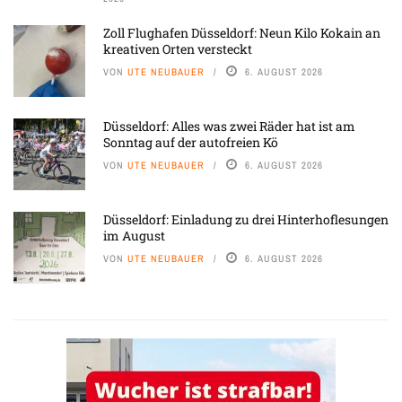
Zoll Flughafen Düsseldorf: Neun Kilo Kokain an
kreativen Orten versteckt
VON
UTE NEUBAUER
6. AUGUST 2026
Düsseldorf: Alles was zwei Räder hat ist am
Sonntag auf der autofreien Kö
VON
UTE NEUBAUER
6. AUGUST 2026
Düsseldorf: Einladung zu drei Hinterhoflesungen
im August
VON
UTE NEUBAUER
6. AUGUST 2026