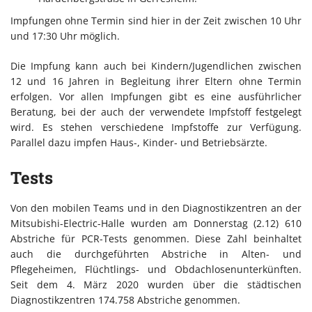
Impfungen ohne Termin sind hier in der Zeit zwischen 10 Uhr
und 17:30 Uhr möglich.
Die Impfung kann auch bei Kindern/Jugendlichen zwischen
12 und 16 Jahren in Begleitung ihrer Eltern ohne Termin
erfolgen. Vor allen Impfungen gibt es eine ausführlicher
Beratung, bei der auch der verwendete Impfstoff festgelegt
wird. Es stehen verschiedene Impfstoffe zur Verfügung.
Parallel dazu impfen Haus-, Kinder- und Betriebsärzte.
Tests
Von den mobilen Teams und in den Diagnostikzentren an der
Mitsubishi-Electric-Halle wurden am Donnerstag (2.12) 610
Abstriche für PCR-Tests genommen. Diese Zahl beinhaltet
auch die durchgeführten Abstriche in Alten- und
Pflegeheimen, Flüchtlings- und Obdachlosenunterkünften.
Seit dem 4. März 2020 wurden über die städtischen
Diagnostikzentren 174.758 Abstriche genommen.