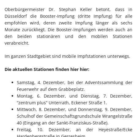
Oberbürgermeister Dr. Stephan Keller betont, dass in
Düsseldorf die Booster-Impfung (dritte Impfung) für alle
empfohlen wird, deren zweite Impfung länger als sechs
Monate zurückliegt. Die Booster-Impfungen werden auch an
den beiden stationären und den mobilen Stationen
verabreicht.
Im ganzen Stadtgebiet sind mobile Impfstationen unterwegs.
Die aktuellen Stationen finden hier hier:
Samstag, 4. Dezember, bei der Adventssammlung der
Feuerwehr auf dem Grabbeplatz.
Montag, 6. Dezember, und Dienstag, 7. Dezember,
“zentrum plus” Unterrath, Eckener Straße 1.
Mittwoch, 8. Dezember, und Donnerstag, 9. Dezember,
Schulhof der Gemeinschaftsgrundschule Wrangelstraße
40 (Eingang an der Sankt-Franziskus-Straße).
Freitag, 10. Dezember, an der Heyestraße/Ecke
Hardenbergstraße in Gerresheim.