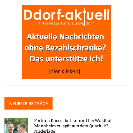
NEUESTE BEITRÄGE
Fortuna Düsseldorf kommt bei Waldhof
Mannheim zu spät aus dem Quark: 1:2
Niederlage