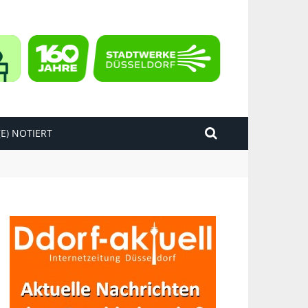
E) NOTIERT