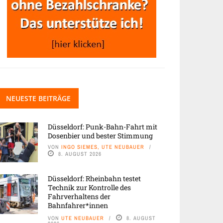
NEUESTE BEITRÄGE
Düsseldorf: Punk-Bahn-Fahrt mit
Dosenbier und bester Stimmung
VON
INGO SIEMES, UTE NEUBAUER
8. AUGUST 2026
Düsseldorf: Rheinbahn testet
Technik zur Kontrolle des
Fahrverhaltens der
Bahnfahrer*innen
VON
UTE NEUBAUER
8. AUGUST