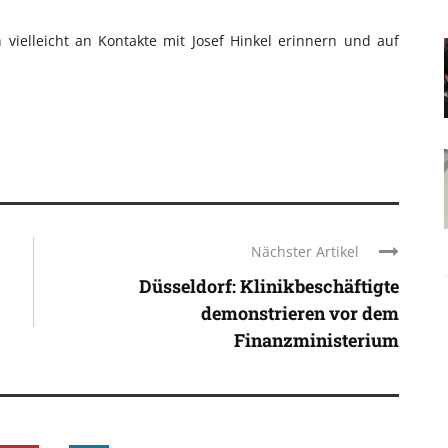
 vielleicht an Kontakte mit Josef Hinkel erinnern und auf
Nächster Artikel
Düsseldorf: Klinikbeschäftigte
demonstrieren vor dem
Finanzministerium