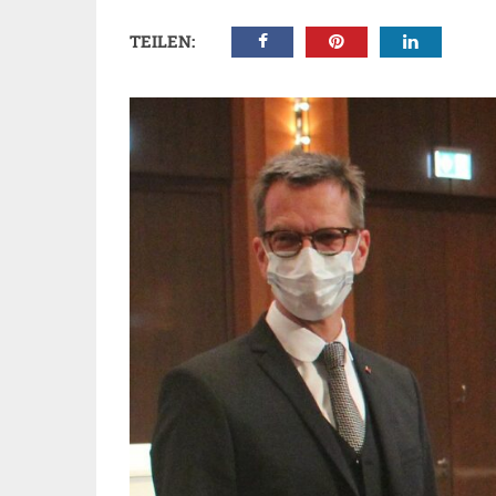
TEILEN: