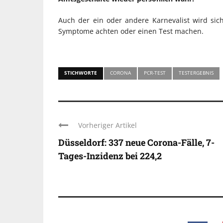
Auch der ein oder andere Karnevalist wird sich
Symptome achten oder einen Test machen.
STICHWORTE
CORONA
PCR-TEST
TESTERGEBNIS
Vorheriger Artikel
Düsseldorf: 337 neue Corona-Fälle, 7-
Tages-Inzidenz bei 224,2