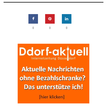
0
0
0