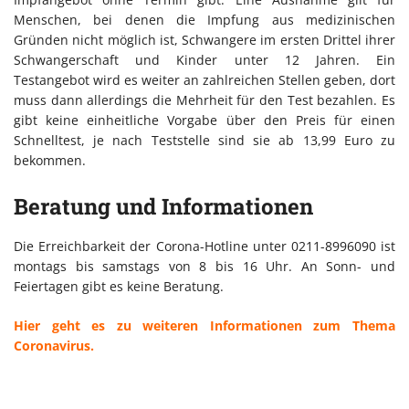
Menschen, bei denen die Impfung aus medizinischen
Gründen nicht möglich ist, Schwangere im ersten Drittel ihrer
Schwangerschaft und Kinder unter 12 Jahren. Ein
Testangebot wird es weiter an zahlreichen Stellen geben, dort
muss dann allerdings die Mehrheit für den Test bezahlen. Es
gibt keine einheitliche Vorgabe über den Preis für einen
Schnelltest, je nach Teststelle sind sie ab 13,99 Euro zu
bekommen.
Beratung und Informationen
Die Erreichbarkeit der Corona-Hotline unter 0211-8996090 ist
montags bis samstags von 8 bis 16 Uhr. An Sonn- und
Feiertagen gibt es keine Beratung.
Hier geht es zu weiteren Informationen zum Thema
Coronavirus.