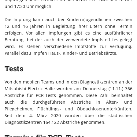
und 17:30 Uhr möglich.
Die Impfung kann auch bei Kindern/Jugendlichen zwischen
12 und 16 Jahren in Begleitung ihrer Eltern ohne Termin
erfolgen. Vor allen Impfungen gibt es eine ausführlicher
Beratung, bei der auch der verwendete Impfstoff festgelegt
wird. Es stehen verschiedene Impfstoffe zur Verfügung.
Parallel dazu impfen Haus-, Kinder- und Betriebsärzte.
Tests
Von den mobilen Teams und in den Diagnostikzentren an der
Mitsubishi-Electric-Halle wurden am Donnerstag (11.11.) 366
Abstriche für PCR-Tests genommen. Diese Zahl beinhaltet
auch die durchgeführten Abstriche in Alten- und
Pflegeheimen, Flüchtlings- und Obdachlosenunterkünften.
Seit dem 4. März 2020 wurden über die städtischen
Diagnostikzentren 164.122 Abstriche genommen.