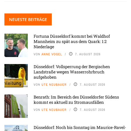
NEUESTE BEITRÄGE
Fortuna Düsseldorf kommt bei Waldhof
Mannheim zu spät aus dem Quark: 1:2
Niederlage
VON
ANNE VOGEL
7. AUGUST 2026
Düsseldorf: Vollsperrung der Bergischen
Landstraße wegen Wasserrohrbruch
aufgehoben
VON
UTE NEUBAUER
7. AUGUST 2026
Benrath: Im Bereich des Düsseldorfer Südens
kommt es aktuell zu Stromausfällen
VON
UTE NEUBAUER
7. AUGUST 2026
Düsseldorf: Noch bis Sonntag im Maurice-Ravel-