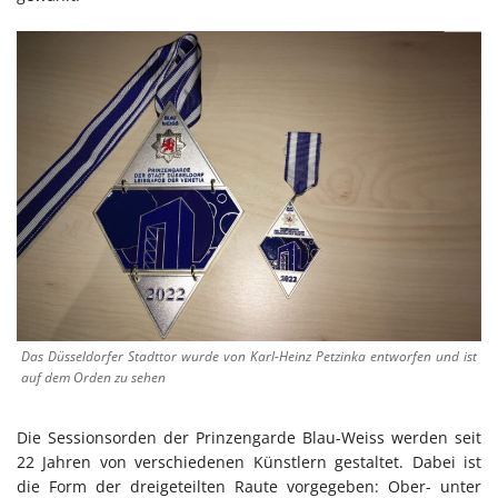
Das Düsseldorfer Stadttor wurde von Karl-Heinz Petzinka entworfen und ist
auf dem Orden zu sehen
Die Sessionsorden der Prinzengarde Blau-Weiss werden seit
22 Jahren von verschiedenen Künstlern gestaltet. Dabei ist
die Form der dreigeteilten Raute vorgegeben: Ober- unter