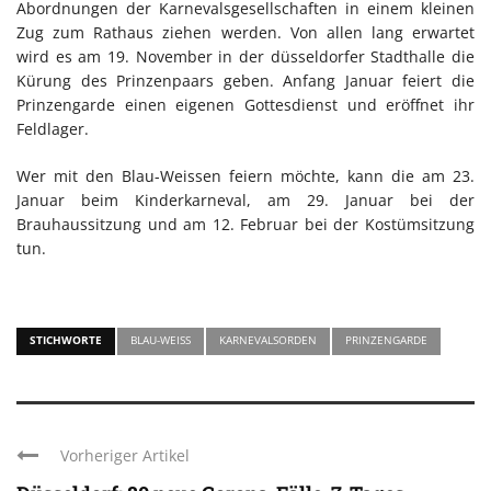
Abordnungen der Karnevalsgesellschaften in einem kleinen
Zug zum Rathaus ziehen werden. Von allen lang erwartet
wird es am 19. November in der düsseldorfer Stadthalle die
Kürung des Prinzenpaars geben. Anfang Januar feiert die
Prinzengarde einen eigenen Gottesdienst und eröffnet ihr
Feldlager.
Wer mit den Blau-Weissen feiern möchte, kann die am 23.
Januar beim Kinderkarneval, am 29. Januar bei der
Brauhaussitzung und am 12. Februar bei der Kostümsitzung
tun.
STICHWORTE
BLAU-WEISS
KARNEVALSORDEN
PRINZENGARDE
Vorheriger Artikel