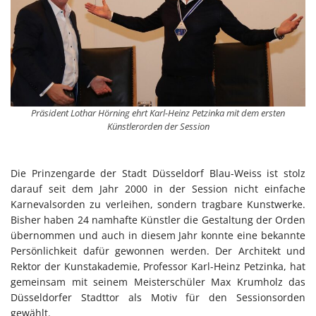
Präsident Lothar Hörning ehrt Karl-Heinz Petzinka mit dem ersten
Künstlerorden der Session
Die Prinzengarde der Stadt Düsseldorf Blau-Weiss ist stolz
darauf seit dem Jahr 2000 in der Session nicht einfache
Karnevalsorden zu verleihen, sondern tragbare Kunstwerke.
Bisher haben 24 namhafte Künstler die Gestaltung der Orden
übernommen und auch in diesem Jahr konnte eine bekannte
Persönlichkeit dafür gewonnen werden. Der Architekt und
Rektor der Kunstakademie, Professor Karl-Heinz Petzinka, hat
gemeinsam mit seinem Meisterschüler Max Krumholz das
Düsseldorfer Stadttor als Motiv für den Sessionsorden
gewählt.