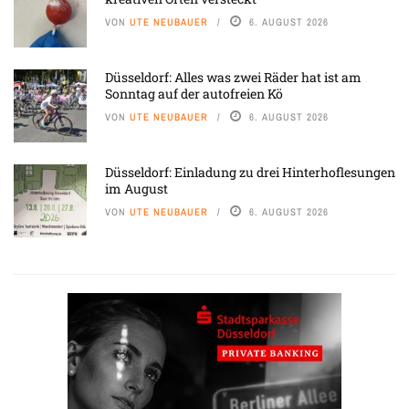
VON
UTE NEUBAUER
6. AUGUST 2026
Düsseldorf: Alles was zwei Räder hat ist am
Sonntag auf der autofreien Kö
VON
UTE NEUBAUER
6. AUGUST 2026
Düsseldorf: Einladung zu drei Hinterhoflesungen
im August
VON
UTE NEUBAUER
6. AUGUST 2026