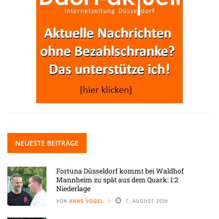
NEUESTE BEITRÄGE
Fortuna Düsseldorf kommt bei Waldhof
Mannheim zu spät aus dem Quark: 1:2
Niederlage
VON
ANNE VOGEL
7. AUGUST 2026