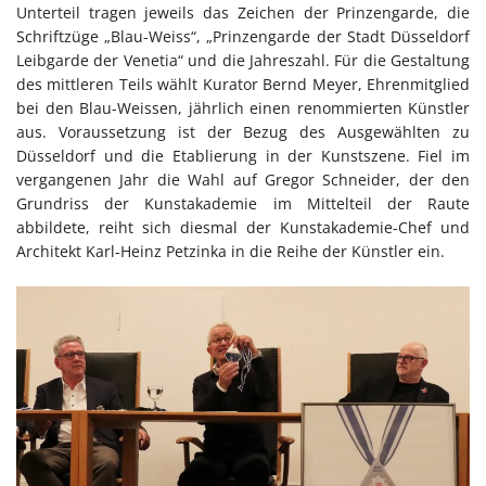
Unterteil tragen jeweils das Zeichen der Prinzengarde, die
Schriftzüge „Blau-Weiss“, „Prinzengarde der Stadt Düsseldorf
Leibgarde der Venetia“ und die Jahreszahl. Für die Gestaltung
des mittleren Teils wählt Kurator Bernd Meyer, Ehrenmitglied
bei den Blau-Weissen, jährlich einen renommierten Künstler
aus. Voraussetzung ist der Bezug des Ausgewählten zu
Düsseldorf und die Etablierung in der Kunstszene. Fiel im
vergangenen Jahr die Wahl auf Gregor Schneider, der den
Grundriss der Kunstakademie im Mittelteil der Raute
abbildete, reiht sich diesmal der Kunstakademie-Chef und
Architekt Karl-Heinz Petzinka in die Reihe der Künstler ein.