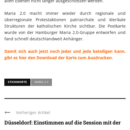
allen Ebenen nicht länger ausgeschlossen werden.
Maria 2.0 macht immer wieder durch regionale und
überregionale Protestaktionen patriarchale und klerikale
Strukturen der katholischen Kirche sichtbar. Die Postkarte
wurde von der Hamburger Maria 2.0-Gruppe entworfen und
fand schnell deutschlandweit Anhänger.
Damit sich auch jetzt noch jeder und jede beteiligen kann,
gibt es hier den Download der Karte zum Ausdrucken.
STICHWORTE
MARIA 2.0
Vorheriger Artikel
Düsseldorf: Einstimmen auf die Session mit der