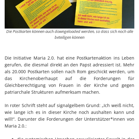
Die Postkarten können auch downgeloaded werden, so dass sich noch alle
beteiligen können
Die Initiative Maria 2.0. hat eine Postkartenaktion ins Leben
gerufen, die diesmal direkt an den Papst adressiert ist. Mehr
als 20.000 Postkarten sollen nach Rom geschickt werden, um
das Kirchenoberhaupt auf die Forderungen für
Gleichberechtigung von Frauen in der Kirche und gegen
patriarchale Strukturen aufmerksam machen.
In roter Schrift steht auf signalgelbem Grund: „Ich weiß nicht,
wie lange ich es in dieser Kirche noch aushalten kann und
will!“. Darunter die Forderungen der Unterstützer*innen von
Maria 2.0.: