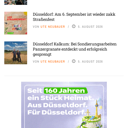
Düsseldorf: Am 6. September ist wieder zakk
Straßenfest
VON
UTE NEUBAUER
5. AUGUST 2026
Düsseldorf Kalkum: Bei Sondierungsarbeiten
Panzergranate entdeckt und erfolgreich
gesprengt
VON
UTE NEUBAUER
5. AUGUST 2026