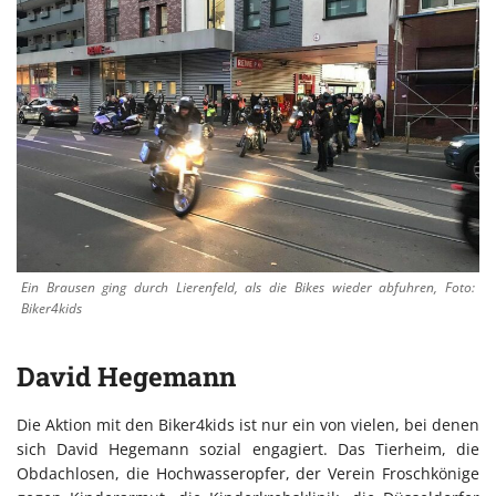
Ein Brausen ging durch Lierenfeld, als die Bikes wieder abfuhren, Foto:
Biker4kids
David Hegemann
Die Aktion mit den Biker4kids ist nur ein von vielen, bei denen
sich David Hegemann sozial engagiert. Das Tierheim, die
Obdachlosen, die Hochwasseropfer, der Verein Froschkönige