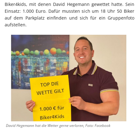
Biker4kids, mit denen David Hegemann gewettet hatte. Sein
Einsatz: 1.000 Euro. Dafür mussten sich um 18 Uhr 50 Biker
auf dem Parkplatz einfinden und sich für ein Gruppenfoto
aufstellen.
David Hegemann hat die Wetter gerne verloren, Foto: Facebook