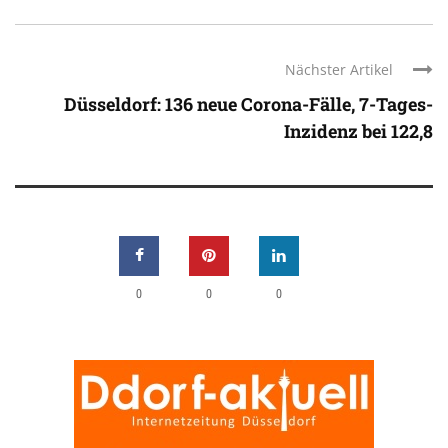
Nächster Artikel
Düsseldorf: 136 neue Corona-Fälle, 7-Tages-
Inzidenz bei 122,8
0
0
0