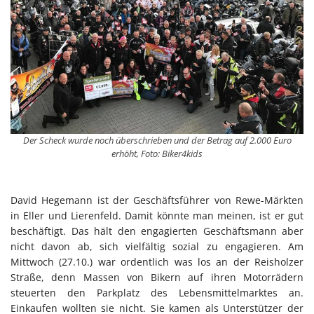
Der Scheck wurde noch überschrieben und der Betrag auf 2.000 Euro
erhöht, Foto: Biker4kids
David Hegemann ist der Geschäftsführer von Rewe-Märkten
in Eller und Lierenfeld. Damit könnte man meinen, ist er gut
beschäftigt. Das hält den engagierten Geschäftsmann aber
nicht davon ab, sich vielfältig sozial zu engagieren. Am
Mittwoch (27.10.) war ordentlich was los an der Reisholzer
Straße, denn Massen von Bikern auf ihren Motorrädern
steuerten den Parkplatz des Lebensmittelmarktes an.
Einkaufen wollten sie nicht. Sie kamen als Unterstützer der