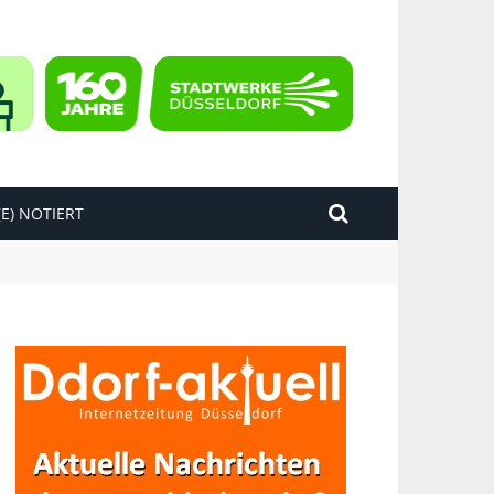
E) NOTIERT