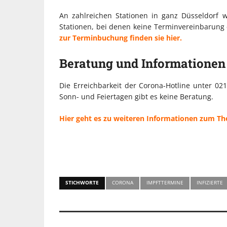
An zahlreichen Stationen in ganz Düsseldorf 
Stationen, bei denen keine Terminvereinbarung e
zur Terminbuchung finden sie hier.
Beratung und Informationen
Die Erreichbarkeit der Corona-Hotline unter 02
Sonn- und Feiertagen gibt es keine Beratung.
Hier geht es zu weiteren Informationen zum T
STICHWORTE
CORONA
IMPFTTERMINE
INFIZIERTE