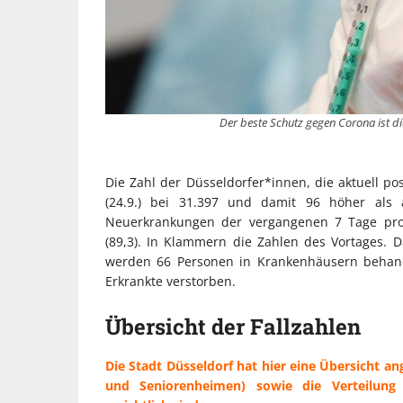
Der beste Schutz gegen Corona ist di
Die Zahl der Düsseldorfer*innen, die aktuell pos
(24.9.) bei 31.397 und damit 96 höher als 
Neuerkrankungen der vergangenen 7 Tage pro 1
(89,3). In Klammern die Zahlen des Vortages. Da
werden 66 Personen in Krankenhäusern behandel
Erkrankte verstorben.
Übersicht der Fallzahlen
Die Stadt Düsseldorf hat hier eine Übersicht ang
und Seniorenheimen) sowie die Verteilung