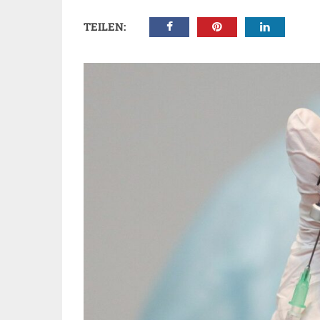
TEILEN: