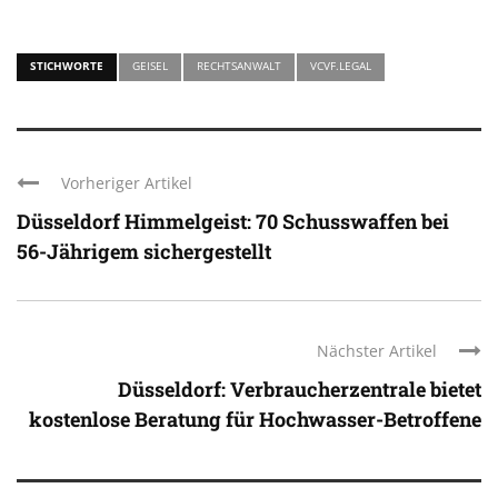
STICHWORTE
GEISEL
RECHTSANWALT
VCVF.LEGAL
Vorheriger Artikel
Düsseldorf Himmelgeist: 70 Schusswaffen bei
56-Jährigem sichergestellt
Nächster Artikel
Düsseldorf: Verbraucherzentrale bietet
kostenlose Beratung für Hochwasser-Betroffene