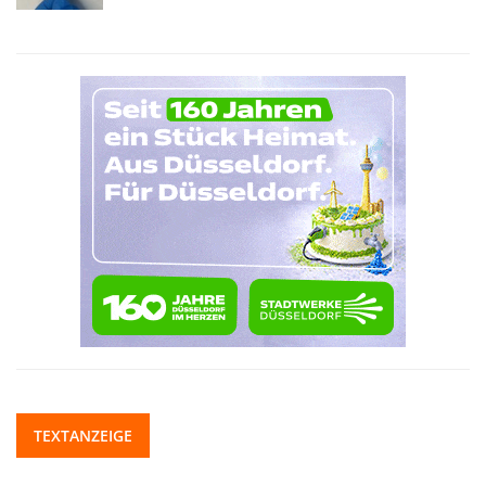
TEXTANZEIGE