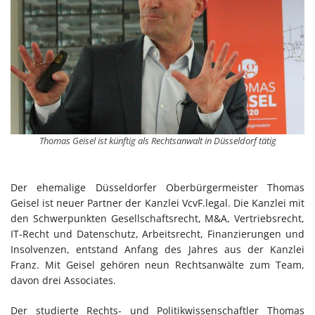
Thomas Geisel ist künftig als Rechtsanwalt in Düsseldorf tätig
Der ehemalige Düsseldorfer Oberbürgermeister Thomas
Geisel ist neuer Partner der Kanzlei VcvF.legal. Die Kanzlei mit
den Schwerpunkten Gesellschaftsrecht, M&A, Vertriebsrecht,
IT-Recht und Datenschutz, Arbeitsrecht, Finanzierungen und
Insolvenzen, entstand Anfang des Jahres aus der Kanzlei
Franz. Mit Geisel gehören neun Rechtsanwälte zum Team,
davon drei Associates.
Der studierte Rechts- und Politikwissenschaftler Thomas