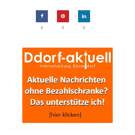
0
0
0