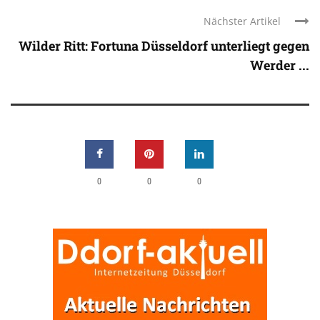
Nächster Artikel
Wilder Ritt: Fortuna Düsseldorf unterliegt gegen
Werder ...
0
0
0