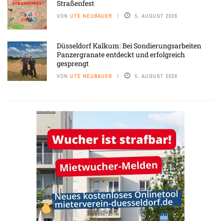
Straßenfest
VON
UTE NEUBAUER
5. AUGUST 2026
Düsseldorf Kalkum: Bei Sondierungsarbeiten
Panzergranate entdeckt und erfolgreich
gesprengt
VON
UTE NEUBAUER
5. AUGUST 2026