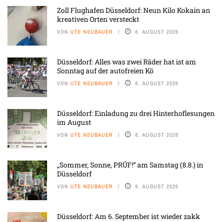
Zoll Flughafen Düsseldorf: Neun Kilo Kokain an
kreativen Orten versteckt
VON
UTE NEUBAUER
6. AUGUST 2026
Düsseldorf: Alles was zwei Räder hat ist am
Sonntag auf der autofreien Kö
VON
UTE NEUBAUER
6. AUGUST 2026
Düsseldorf: Einladung zu drei Hinterhoflesungen
im August
VON
UTE NEUBAUER
6. AUGUST 2026
„Sommer, Sonne, PRÜF!“ am Samstag (8.8.) in
Düsseldorf
VON
UTE NEUBAUER
6. AUGUST 2026
Düsseldorf: Am 6. September ist wieder zakk