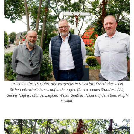
Brachten das 150 Jahre alte Wegkreus in Düsseldorf Niederkassel in
Sicherheit, arbeiteten es auf und sorgten für den neuen Standort: (V.l.)
Günter Nießen, Manuel Ziegner, Wellm Goebels. Nicht auf dem Bild: Ralph
Lewald.