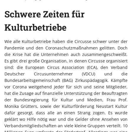
Schwere Zeiten für
Kulturbetriebe
Wie alle Kulturbetriebe haben die Circusse schwer unter der
Pandemie und den Coronaschutzmaßnahmen gelitten. Doch
die Krise hat die Unternehmen auch zusammengeschweißt.
Es gibt drei große Organisation, in denen Circusse organisiert
sind: die European Circus Association (ECA), den Verband
Deutscher Circusunternehmer (VDCU) und die
Bundesarbeitsgemeinschaft (BAG) Zirkuspädagogik. Kämpfte
vor Corona weitgehend jeder für sich und seine Mitglieder,
hat die Zusage auf finanzielle Unterstützung der Beauftragten
der Bundesregierung für Kultur und Medien, Frau Prof.
Monika Grütters, sowie der Kulturförderung Neustart Kultur
dafür gesorgt, dass alle an einen Strang zogen. Es wurde
geklärt wo Hilfe nötig war und die Gelder ohne Ansehen von
Verbandsmitgliedschaften an viele kleine Gruppen verteilt. 10