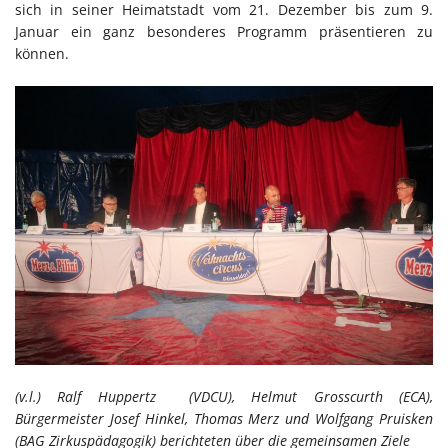
sich in seiner Heimatstadt vom 21. Dezember bis zum 9.
Januar ein ganz besonderes Programm präsentieren zu
können.
(v.l.) Ralf Huppertz (VDCU), Helmut Grosscurth (ECA),
Bürgermeister Josef Hinkel, Thomas Merz und Wolfgang Pruisken
(BAG Zirkuspädagogik) berichteten über die gemeinsamen Ziele