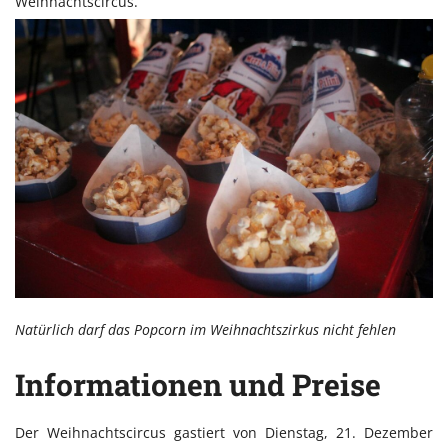
Weihnachtscircus.
Natürlich darf das Popcorn im Weihnachtszirkus nicht fehlen
Informationen und Preise
Der Weihnachtscircus gastiert von Dienstag, 21. Dezember