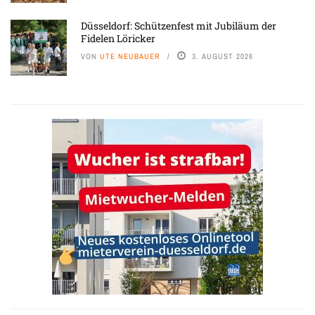
Düsseldorf: Schützenfest mit Jubiläum der
Fidelen Löricker
VON
UTE NEUBAUER
3. AUGUST 2026