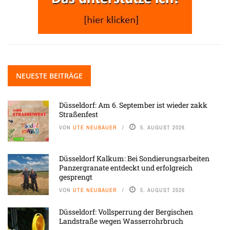
NEUESTE BEITRÄGE
Düsseldorf: Am 6. September ist wieder zakk
Straßenfest
VON
UTE NEUBAUER
5. AUGUST 2026
Düsseldorf Kalkum: Bei Sondierungsarbeiten
Panzergranate entdeckt und erfolgreich
gesprengt
VON
UTE NEUBAUER
5. AUGUST 2026
Düsseldorf: Vollsperrung der Bergischen
Landstraße wegen Wasserrohrbruch