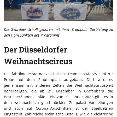
Die Gebrüder Scholl gehören mit ihrer Trampolin-Darbietung zu
den Höhepunkten des Programms
Der Düsseldorfer
Weihnachtscircus
Das fabrikneue Sternenzelt hat das Team von Merz&Pilini zur
Probe auf dem Staufenplatz aufgebaut. Dort wird es
gemeinsam mit anderen Zelten die Weihnachtscircuswelt
beherbergen, die ab 21. Dezember in Grafenberg die
Besucher*innen einlädt. Bis zum 9. Januar 2022 gibt es in
dem weihnachtlich geschmückten Zeltpalast Vorstellungen
und auch auf Corona-Vorschriften ist der Spielbetrieb
eingestellt. Zahlreiche technische Details, wie die elektrische