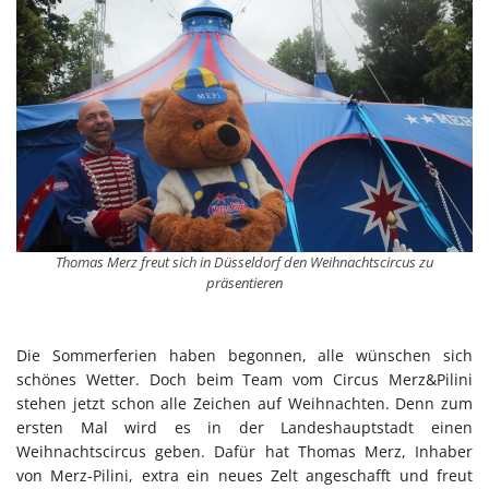
Thomas Merz freut sich in Düsseldorf den Weihnachtscircus zu
präsentieren
Die Sommerferien haben begonnen, alle wünschen sich
schönes Wetter. Doch beim Team vom Circus Merz&Pilini
stehen jetzt schon alle Zeichen auf Weihnachten. Denn zum
ersten Mal wird es in der Landeshauptstadt einen
Weihnachtscircus geben. Dafür hat Thomas Merz, Inhaber
von Merz-Pilini, extra ein neues Zelt angeschafft und freut