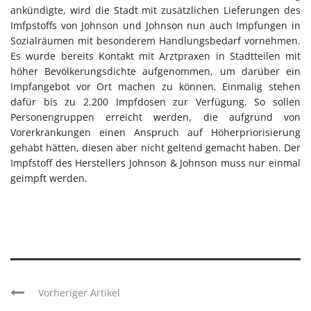
ankündigte, wird die Stadt mit zusätzlichen Lieferungen des
Imfpstoffs von Johnson und Johnson nun auch Impfungen in
Sozialräumen mit besonderem Handlungsbedarf vornehmen.
Es wurde bereits Kontakt mit Arztpraxen in Stadtteilen mit
höher Bevölkerungsdichte aufgenommen, um darüber ein
Impfangebot vor Ort machen zu können. Einmalig stehen
dafür bis zu 2.200 Impfdosen zur Verfügung. So sollen
Personengruppen erreicht werden, die aufgrund von
Vorerkrankungen einen Anspruch auf Höherpriorisierung
gehabt hätten, diesen aber nicht geltend gemacht haben. Der
Impfstoff des Herstellers Johnson & Johnson muss nur einmal
geimpft werden.
Vorheriger Artikel