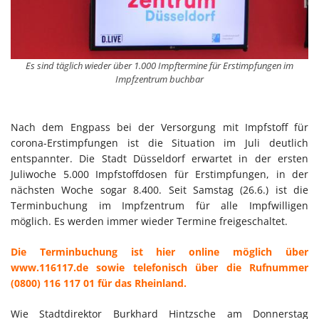
Es sind täglich wieder über 1.000 Impftermine für Erstimpfungen im
Impfzentrum buchbar
Nach dem Engpass bei der Versorgung mit Impfstoff für
corona-Erstimpfungen ist die Situation im Juli deutlich
entspannter. Die Stadt Düsseldorf erwartet in der ersten
Juliwoche 5.000 Impfstoffdosen für Erstimpfungen, in der
nächsten Woche sogar 8.400. Seit Samstag (26.6.) ist die
Terminbuchung im Impfzentrum für alle Impfwilligen
möglich. Es werden immer wieder Termine freigeschaltet.
Die Terminbuchung ist hier online möglich über
www.116117.de sowie telefonisch über die Rufnummer
(0800) 116 117 01 für das Rheinland.
Wie Stadtdirektor Burkhard Hintzsche am Donnerstag