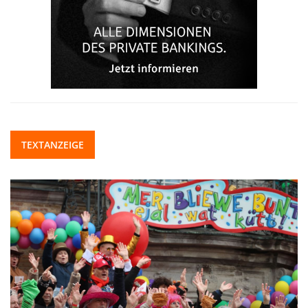
TEXTANZEIGE