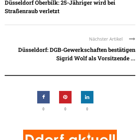
Düsseldorf Oberbilk: 25-Jähriger wird bei
Straßenraub verletzt
Nächster Artikel
Düsseldorf: DGB-Gewerkschaften bestätigen
Sigrid Wolf als Vorsitzende ...
0
0
0