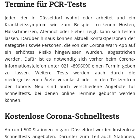
Termine für PCR-Tests
Jeder, der in Düsseldorf wohnt oder arbeitet und ein
Krankheitssymptom wie zum Beispiel trockenen Husten,
Halsschmerzen, Atemnot oder Fieber zeigt, kann sich testen
lassen. Darüber hinaus können aktuell Kontaktpersonen der
Kategorie I sowie Personen, die von der Corona-Warn-App auf
ein erhöhtes Risiko hingewiesen wurden, abgestrichen
werden. Dafür ist es notwendig sich vorher beim Corona-
Informationstelefon unter 0211-8996090 einen Termin geben
zu lassen. Weitere Tests werden auch durch die
niedergelassenen Ärzte veranlasst oder in den Testzentren
der Labore. Neu sind auch verschiedene Angebote für
Schnelltests, bei denen online Termine gebucht werden
können.
Kostenlose Corona-Schnelltests
An rund 500 Stationen in ganz Düsseldorf werden kostenlose
Schnelltests angeboten. Darunter zum Teil auch Stationen,