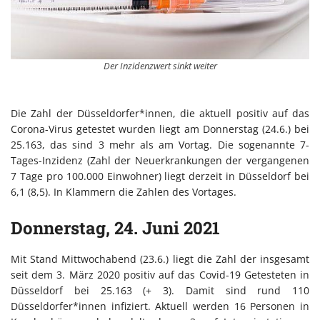
Der Inzidenzwert sinkt weiter
Die Zahl der Düsseldorfer*innen, die aktuell positiv auf das
Corona-Virus getestet wurden liegt am Donnerstag (24.6.) bei
25.163, das sind 3 mehr als am Vortag. Die sogenannte 7-
Tages-Inzidenz (Zahl der Neuerkrankungen der vergangenen
7 Tage pro 100.000 Einwohner) liegt derzeit in Düsseldorf bei
6,1 (8,5). In Klammern die Zahlen des Vortages.
Donnerstag, 24. Juni 2021
Mit Stand Mittwochabend (23.6.) liegt die Zahl der insgesamt
seit dem 3. März 2020 positiv auf das Covid-19 Getesteten in
Düsseldorf bei 25.163 (+ 3). Damit sind rund 110
Düsseldorfer*innen infiziert. Aktuell werden 16 Personen in