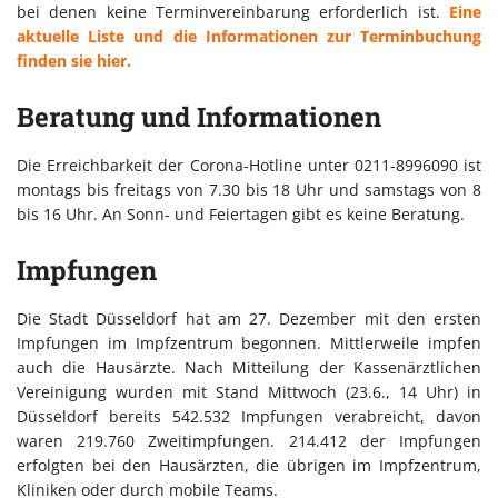
bei denen keine Terminvereinbarung erforderlich ist.
Eine
aktuelle Liste und die Informationen zur Terminbuchung
finden sie hier.
Beratung und Informationen
Die Erreichbarkeit der Corona-Hotline unter 0211-8996090 ist
montags bis freitags von 7.30 bis 18 Uhr und samstags von 8
bis 16 Uhr. An Sonn- und Feiertagen gibt es keine Beratung.
Impfungen
Die Stadt Düsseldorf hat am 27. Dezember mit den ersten
Impfungen im Impfzentrum begonnen. Mittlerweile impfen
auch die Hausärzte. Nach Mitteilung der Kassenärztlichen
Vereinigung wurden mit Stand Mittwoch (23.6., 14 Uhr) in
Düsseldorf bereits 542.532 Impfungen verabreicht, davon
waren 219.760 Zweitimpfungen. 214.412 der Impfungen
erfolgten bei den Hausärzten, die übrigen im Impfzentrum,
Kliniken oder durch mobile Teams.