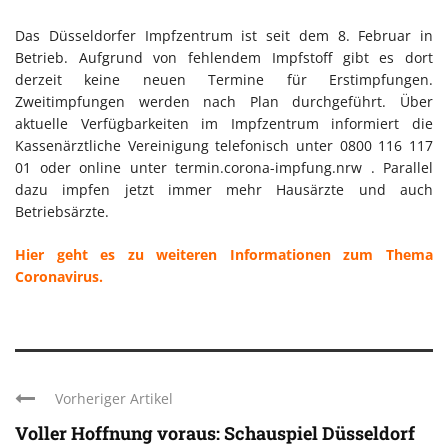
Das Düsseldorfer Impfzentrum ist seit dem 8. Februar in
Betrieb. Aufgrund von fehlendem Impfstoff gibt es dort
derzeit keine neuen Termine für Erstimpfungen.
Zweitimpfungen werden nach Plan durchgeführt. Über
aktuelle Verfügbarkeiten im Impfzentrum informiert die
Kassenärztliche Vereinigung telefonisch unter 0800 116 117
01 oder online unter termin.corona-impfung.nrw . Parallel
dazu impfen jetzt immer mehr Hausärzte und auch
Betriebsärzte.
Hier geht es zu weiteren Informationen zum Thema
Coronavirus.
Vorheriger Artikel
Voller Hoffnung voraus: Schauspiel Düsseldorf