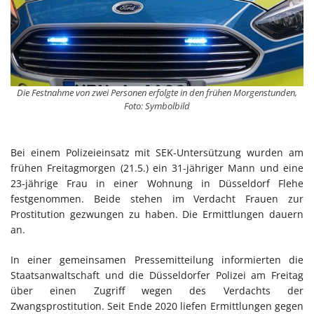
Die Festnahme von zwei Personen erfolgte in den frühen Morgenstunden,
Foto: Symbolbild
Bei einem Polizeieinsatz mit SEK-Untersützung wurden am
frühen Freitagmorgen (21.5.) ein 31-jähriger Mann und eine
23-jährige Frau in einer Wohnung in Düsseldorf Flehe
festgenommen. Beide stehen im Verdacht Frauen zur
Prostitution gezwungen zu haben. Die Ermittlungen dauern
an.
In einer gemeinsamen Pressemitteilung informierten die
Staatsanwaltschaft und die Düsseldorfer Polizei am Freitag
über einen Zugriff wegen des Verdachts der
Zwangsprostitution. Seit Ende 2020 liefen Ermittlungen gegen