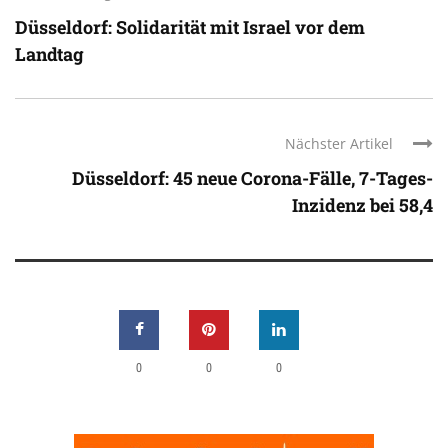
Düsseldorf: Solidarität mit Israel vor dem
Landtag
Nächster Artikel
Düsseldorf: 45 neue Corona-Fälle, 7-Tages-
Inzidenz bei 58,4
0
0
0