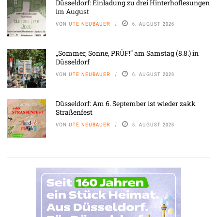
Düsseldorf: Einladung zu drei Hinterhoflesungen
im August
VON
UTE NEUBAUER
6. AUGUST 2026
„Sommer, Sonne, PRÜF!“ am Samstag (8.8.) in
Düsseldorf
VON
UTE NEUBAUER
6. AUGUST 2026
Düsseldorf: Am 6. September ist wieder zakk
Straßenfest
VON
UTE NEUBAUER
5. AUGUST 2026