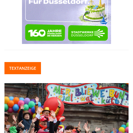
TEXTANZEIGE